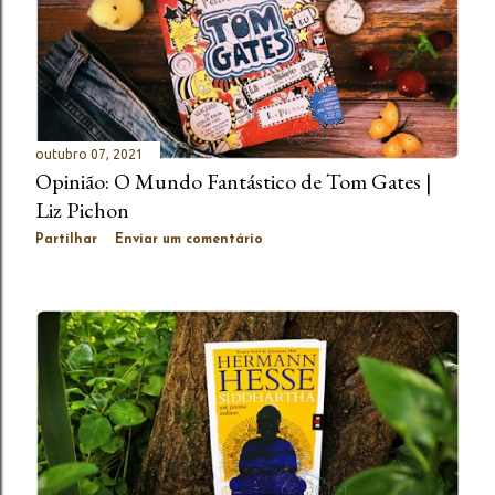
outubro 07, 2021
Opinião: O Mundo Fantástico de Tom Gates |
Liz Pichon
Partilhar
Enviar um comentário