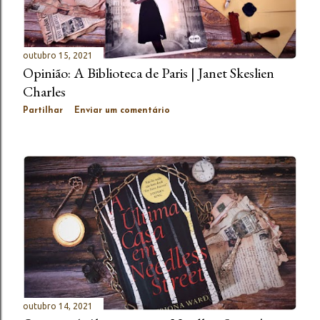
outubro 15, 2021
Opinião: A Biblioteca de Paris | Janet Skeslien
Charles
Partilhar
Enviar um comentário
outubro 14, 2021