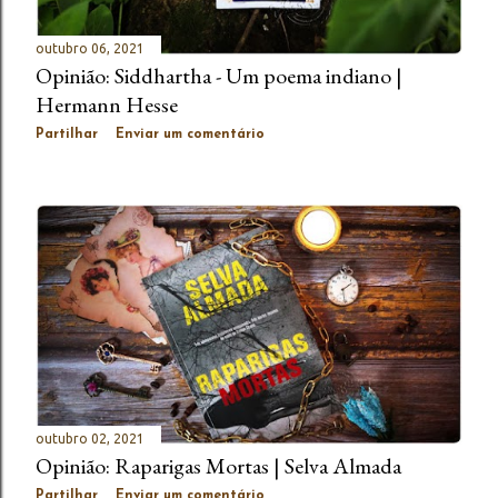
outubro 06, 2021
Opinião: Siddhartha - Um poema indiano |
Hermann Hesse
Partilhar
Enviar um comentário
outubro 02, 2021
Opinião: Raparigas Mortas | Selva Almada
Partilhar
Enviar um comentário