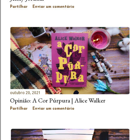
Partilhar
Enviar um comentário
outubro 20, 2021
Opinião: A Cor Púrpura | Alice Walker
Partilhar
Enviar um comentário