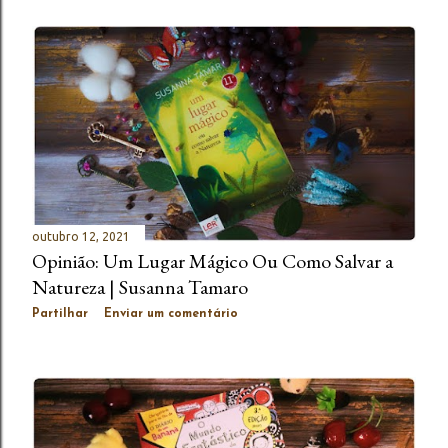
outubro 12, 2021
Opinião: Um Lugar Mágico Ou Como Salvar a
Natureza | Susanna Tamaro
Partilhar
Enviar um comentário