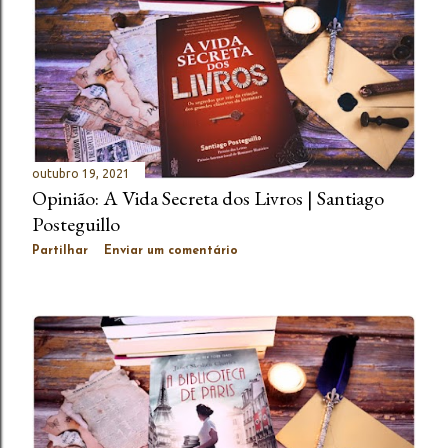
outubro 19, 2021
Opinião: A Vida Secreta dos Livros | Santiago
Posteguillo
Partilhar
Enviar um comentário