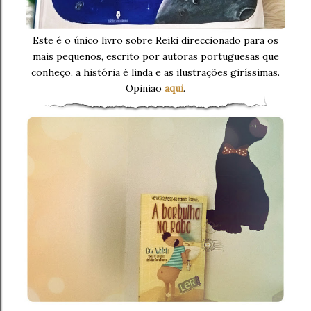
Este é o único livro sobre Reiki direccionado para os
mais pequenos, escrito por autoras portuguesas que
conheço, a história é linda e as ilustrações giríssimas.
Opinião
aqui
.