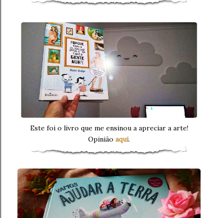
Este foi o livro que me ensinou a apreciar a arte!
Opinião
aqui
.