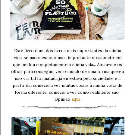
Este livro é um dos livros mais importantes da minha
vida, se não mesmo o mais importante no aspecto em
que mudou completamente a minha vida... Abriu-me os
olhos para conseguir ver o mundo de uma forma que eu
não via, tal formatada já eu estava pela sociedade, e a
partir dai comecei a ver muitas coisas à minha volta de
forma diferente, comecei a ver como realmente são..
Opinião
aqui
.