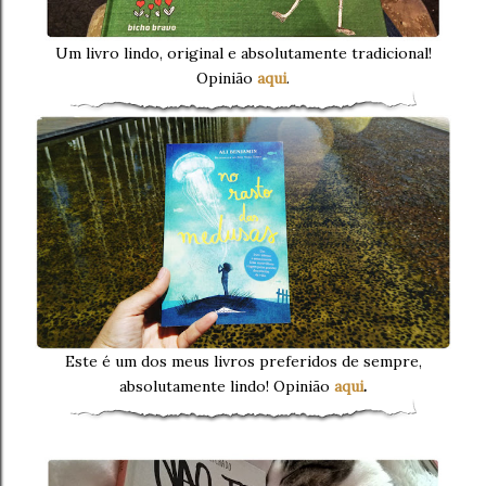
Um livro lindo, original e absolutamente tradicional!
Opinião
aqui
.
Este é um dos meus livros preferidos de sempre,
absolutamente lindo! Opinião
aqui
.