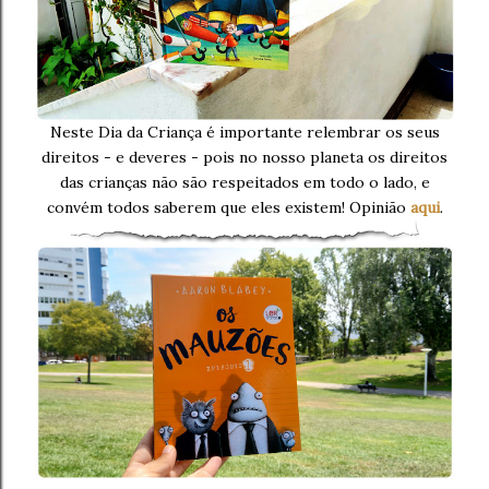
Neste Dia da Criança é importante relembrar os seus
direitos - e deveres - pois no nosso planeta os direitos
das crianças não são respeitados em todo o lado, e
convém todos saberem que eles existem! Opinião
aqui
.