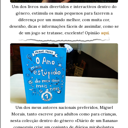
Um dos livros mais divertidos e interactivos dentro do
género, estimula os mais pequenos para fazerem a
diferença por um mundo melhor, com muita cor,
desenho, dicas e informações fáceis de assimilar, como se
de um jogo se tratasse, excelente! Opinião
aqui
.
Um dos meus autores nacionais preferidos, Miguel
Morais, tanto escreve para adultos como para crianças,
nesta colecção dentro do género «Diário de um Banana»
conseguiu criar um conjunto de diários mirabolantes,