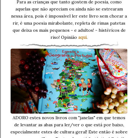
Para as crianças que tanto gostem de poesia, como
aquelas que não apreciam ou ainda não se estrearam
nessa área, pois é impossível ler este livro sem chorar a
rir, é uma poesia mirabolante, repleta de rimas patetas
que deixa os mais pequenos - e adultos! - histéricos de
riso! Opinião
aqui
.
ADORO estes novos livros com "janelas" em que temos
de levantar as abas para ler/ver o que está por baixo,
especialmente estes de cultura geral! Este então é sobre