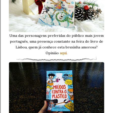
Uma das personagens preferidas do público mais jovem
português, uma presença constante na feira do livro de
Lisboa, quem já conhece esta bruxinha amorosa?
Opinião
aqui
.