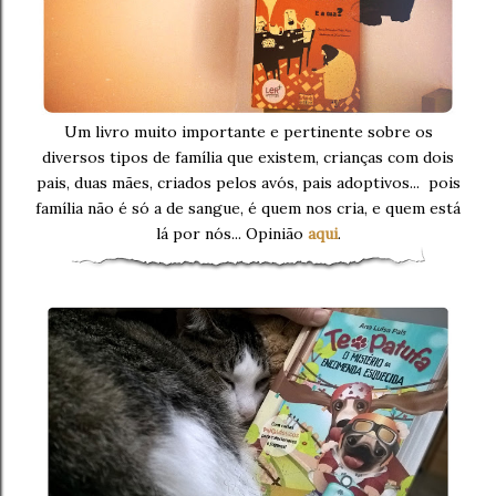
Um livro muito importante e pertinente sobre os
diversos tipos de família que existem, crianças com dois
pais, duas mães, criados pelos avós, pais adoptivos... pois
família não é só a de sangue, é quem nos cria, e quem está
lá por nós...
Opinião
aqui
.