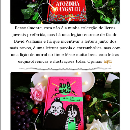
Pessoalmente, esta não é a minha colecção de livros
juvenis preferida, mas há uma legião enorme de fãs do
David Walliams e há que incentivar a leitura junto dos
mais novos, é uma leitura parola e estrambólica, mas com
uma lição de moral no fim e lê-se muito bem, com letras
esquizofrénicas e ilustrações tolas. Opinião
aqui
.