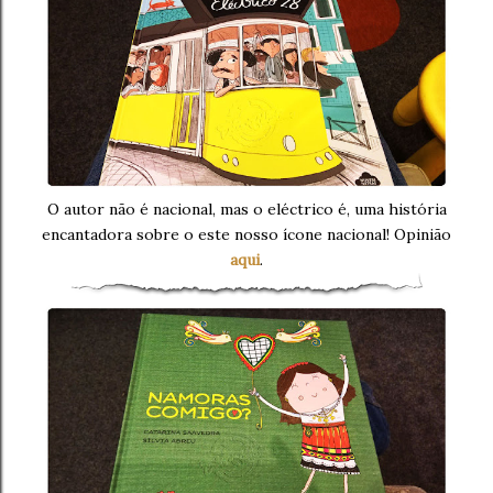
O autor não é nacional, mas o eléctrico é, uma história
encantadora sobre o este nosso ícone nacional! Opinião
aqui
.