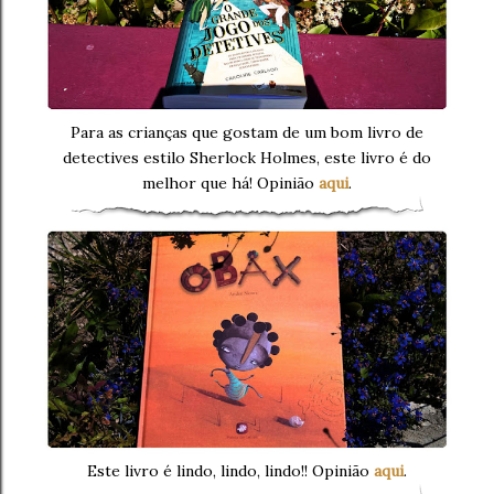
Para as crianças que gostam de um bom livro de
detectives estilo Sherlock Holmes, este livro é do
melhor que há! Opinião
aqui
.
Este livro é lindo, lindo, lindo!!
Opinião
aqui
.