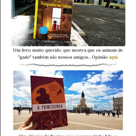
Um livro muito querido, que mostra que os animais de
"gado" também são nossos amigos... Opinião
aqui
.