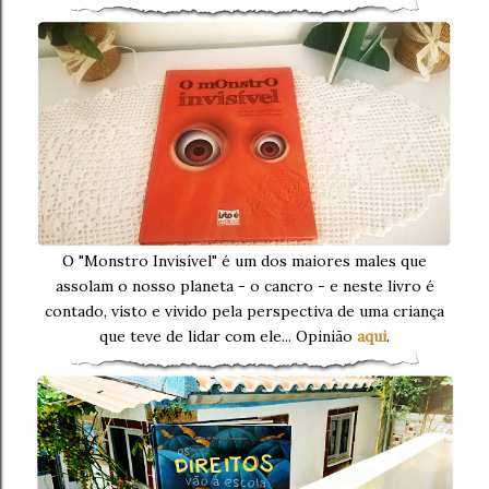
O "Monstro Invisível" é um dos maiores males que
assolam o nosso planeta - o cancro - e neste livro é
contado, visto e vivido pela perspectiva de uma criança
que teve de lidar com ele... Opinião
aqui
.