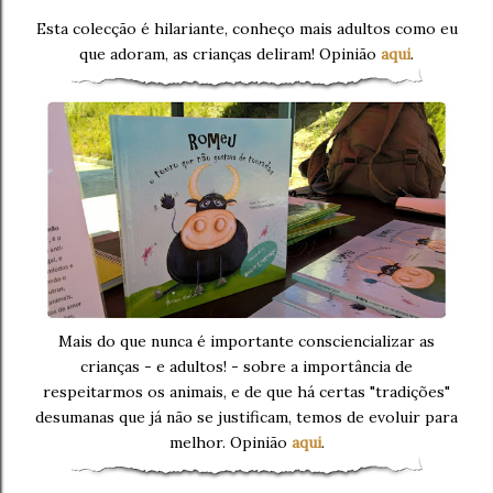
Esta colecção é hilariante, conheço mais adultos como eu
que adoram, as crianças deliram! Opinião
aqui
.
Mais do que nunca é importante consciencializar as
crianças - e adultos! - sobre a importância de
respeitarmos os animais, e de que há certas "tradições"
desumanas que já não se justificam, temos de evoluir para
melhor. Opinião
aqui
.