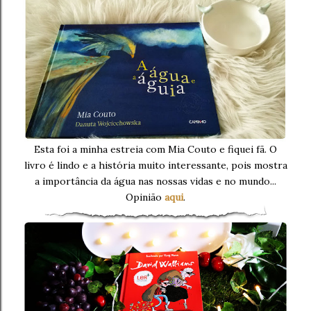
Esta foi a minha estreia com Mia Couto e fiquei fã. O
livro é lindo e a história muito interessante, pois mostra
a importância da água nas nossas vidas e no mundo...
Opinião
aqui
.