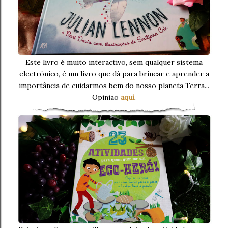
Este livro é muito interactivo, sem qualquer sistema
electrónico, é um livro que dá para brincar e aprender a
importância de cuidarmos bem do nosso planeta Terra...
Opinião
aqui
.