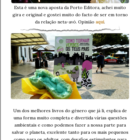
Esta é uma nova aposta da Porto Editora, achei muito
gira e original e gostei muito do facto de ser em torno
da relação neta-avó. Opinião
aqui
.
Um dos melhores livros do género que já li, explica de
uma forma muito completa e divertida várias questões
ambientais e como podemos fazer a nossa parte para
salvar o planeta, excelente tanto para os mais pequenos
como para os adultos, com desafios estimulantes para