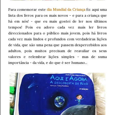
Para comemorar este
dia Mundial da Criança
fiz aqui uma
lista dos livros para os mais novos - e para a criança que
há em nós! - que eu mais gostei de ler nos últimos
tempos! Pois eu adoro cada vez mais ler livros
direccionados para o público mais jovem, pois há livros
cada vez mais lindos e profundos com verdadeiras lições
de vida, que são uma pena que passem despercebidos aos
adultos, pois muitos precisam de reavaliar os seus
valores e relembrar lições simples - mas de suma
importância - da vida, e do que é ser humano...