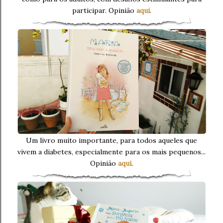
participar. Opinião
aqui
.
Um livro muito importante, para todos aqueles que
vivem a diabetes, especialmente para os mais pequenos...
Opinião
aqui
.