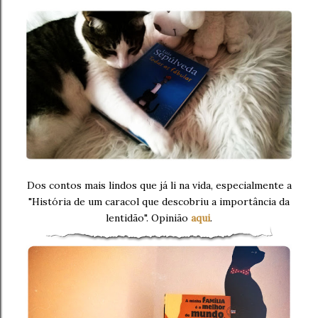
Dos contos mais lindos que já li na vida, especialmente a
"História de um caracol que descobriu a importância da
lentidão". Opinião
aqui
.