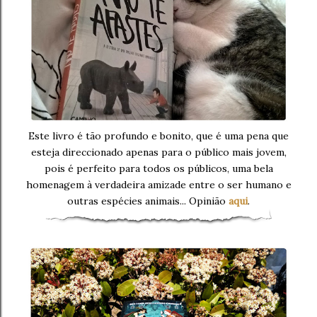
Este livro é tão profundo e bonito, que é uma pena que
esteja direccionado apenas para o público mais jovem,
pois é perfeito para todos os públicos, uma bela
homenagem à verdadeira amizade entre o ser humano e
outras espécies animais... Opinião
aqui
.