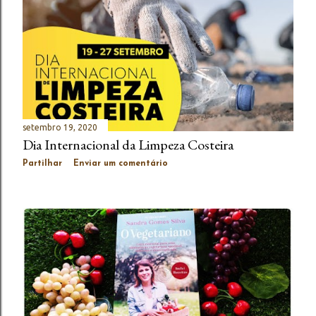
setembro 19, 2020
Dia Internacional da Limpeza Costeira
Partilhar
Enviar um comentário