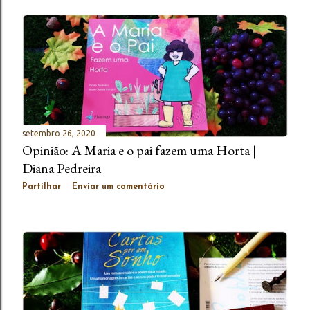
setembro 26, 2020
Opinião: A Maria e o pai fazem uma Horta |
Diana Pedreira
Partilhar
Enviar um comentário