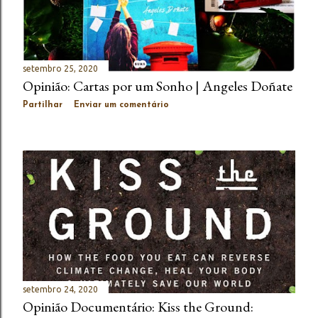
setembro 25, 2020
Opinião: Cartas por um Sonho | Angeles Doñate
Partilhar
Enviar um comentário
setembro 24, 2020
Opinião Documentário: Kiss the Ground: