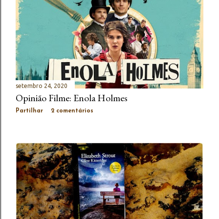
setembro 24, 2020
Opinião Filme: Enola Holmes
Partilhar
2 comentários