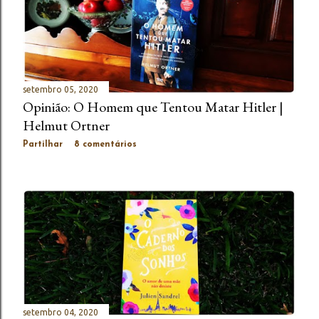
setembro 05, 2020
Opinião: O Homem que Tentou Matar Hitler |
Helmut Ortner
Partilhar
8 comentários
setembro 04, 2020