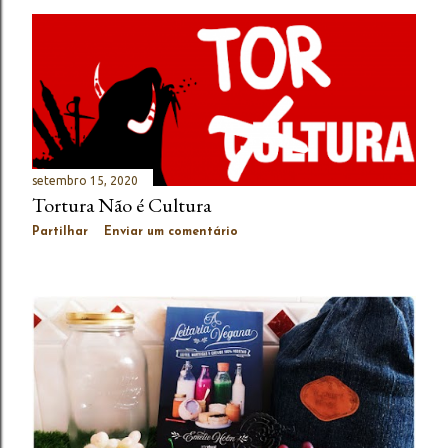
setembro 15, 2020
Tortura Não é Cultura
Partilhar
Enviar um comentário