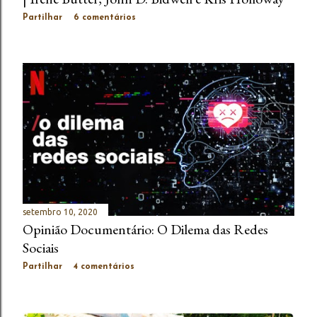
Partilhar
6 comentários
setembro 10, 2020
Opinião Documentário: O Dilema das Redes
Sociais
Partilhar
4 comentários