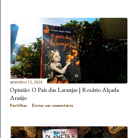
setembro 12, 2020
Opinião: O País das Laranjas | Rosário Alçada
Araújo
Partilhar
Enviar um comentário