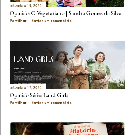
setembro 19, 2020
Opinião: O Vegetariano | Sandra Gomes da Silva
Partilhar
Enviar um comentário
setembro 17, 2020
Opinião Série: Land Girls
Partilhar
Enviar um comentário