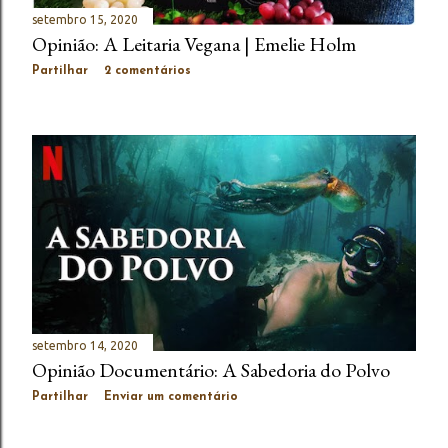
setembro 15, 2020
Opinião: A Leitaria Vegana | Emelie Holm
Partilhar
2 comentários
setembro 14, 2020
Opinião Documentário: A Sabedoria do Polvo
Partilhar
Enviar um comentário