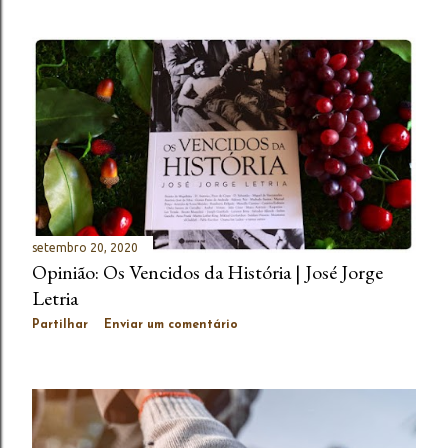
setembro 20, 2020
Opinião: Os Vencidos da História | José Jorge
Letria
Partilhar
Enviar um comentário