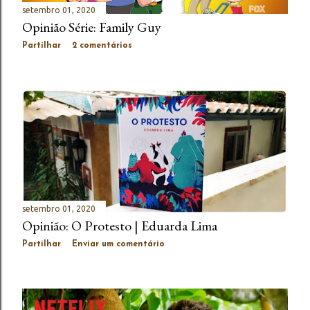
setembro 01, 2020
Opinião Série: Family Guy
Partilhar
2 comentários
setembro 01, 2020
Opinião: O Protesto | Eduarda Lima
Partilhar
Enviar um comentário