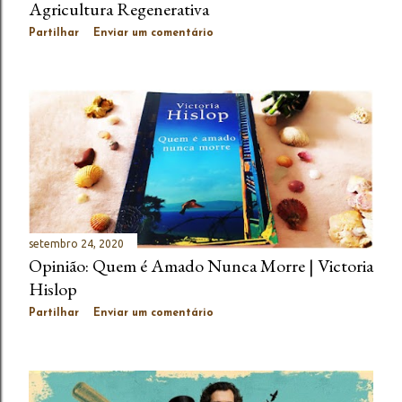
Agricultura Regenerativa
Partilhar
Enviar um comentário
setembro 24, 2020
Opinião: Quem é Amado Nunca Morre | Victoria
Hislop
Partilhar
Enviar um comentário