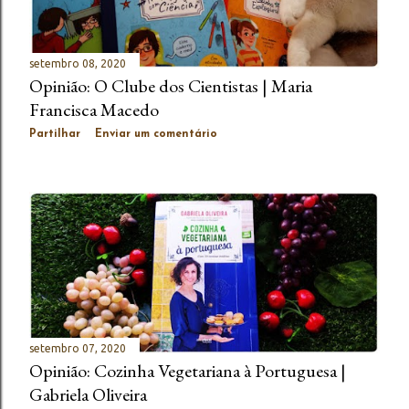
setembro 08, 2020
Opinião: O Clube dos Cientistas | Maria
Francisca Macedo
Partilhar
Enviar um comentário
setembro 07, 2020
Opinião: Cozinha Vegetariana à Portuguesa |
Gabriela Oliveira