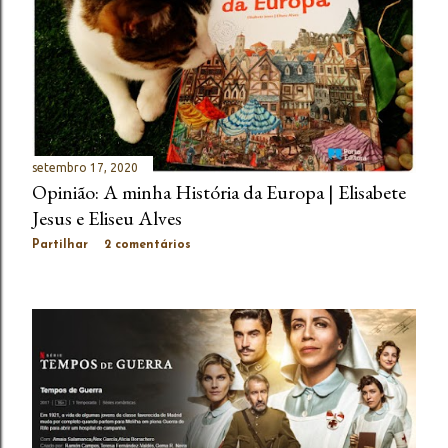
setembro 17, 2020
Opinião: A minha História da Europa | Elisabete
Jesus e Eliseu Alves
Partilhar
2 comentários