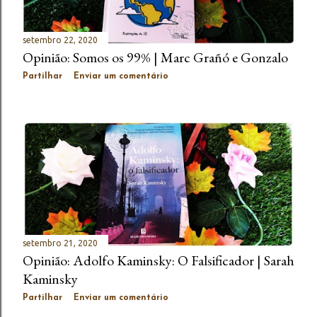
setembro 22, 2020
Opinião: Somos os 99% | Marc Grañó e Gonzalo
Partilhar
Enviar um comentário
setembro 21, 2020
Opinião: Adolfo Kaminsky: O Falsificador | Sarah
Kaminsky
Partilhar
Enviar um comentário