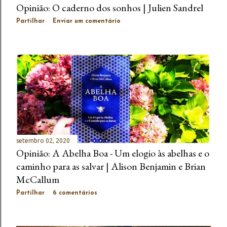
Opinião: O caderno dos sonhos | Julien Sandrel
Partilhar
Enviar um comentário
setembro 02, 2020
Opinião: A Abelha Boa - Um elogio às abelhas e o
caminho para as salvar | Alison Benjamin e Brian
McCallum
Partilhar
6 comentários