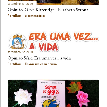
setembro 23, 2020
Opinião: Olive Kitteridge | Elizabeth Strout
Partilhar
2 comentários
setembro 22, 2020
Opinião Série: Era uma vez... a vida
Partilhar
Enviar um comentário