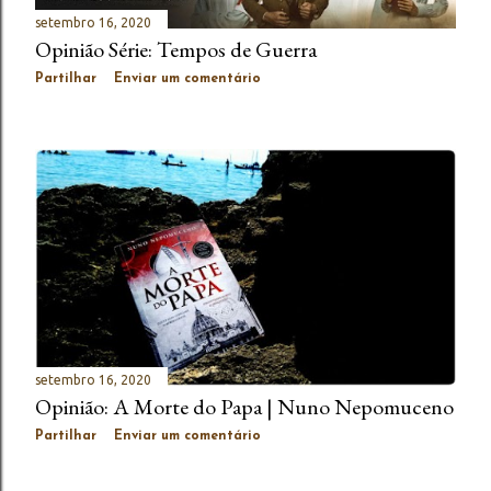
setembro 16, 2020
Opinião Série: Tempos de Guerra
Partilhar
Enviar um comentário
setembro 16, 2020
Opinião: A Morte do Papa | Nuno Nepomuceno
Partilhar
Enviar um comentário