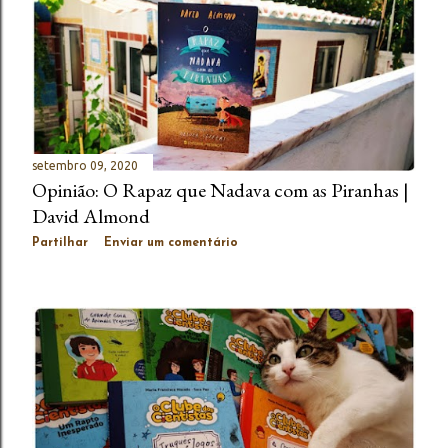
setembro 09, 2020
Opinião: O Rapaz que Nadava com as Piranhas |
David Almond
Partilhar
Enviar um comentário