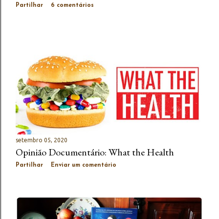
Partilhar
6 comentários
setembro 05, 2020
Opinião Documentário: What the Health
Partilhar
Enviar um comentário