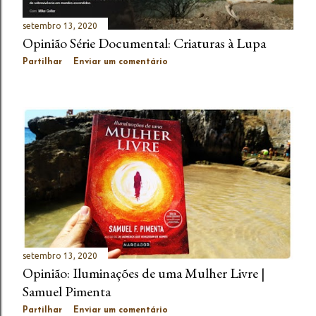
setembro 13, 2020
Opinião Série Documental: Criaturas à Lupa
Partilhar
Enviar um comentário
setembro 13, 2020
Opinião: Iluminações de uma Mulher Livre |
Samuel Pimenta
Partilhar
Enviar um comentário