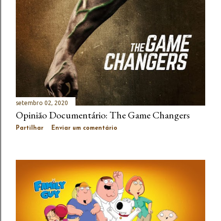
setembro 02, 2020
Opinião Documentário: The Game Changers
Partilhar
Enviar um comentário