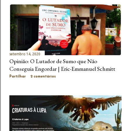
setembro 14, 2020
Opinião: O Lutador de Sumo que Não
Conseguia Engordar | Eric-Emmanuel Schmitt
Partilhar
2 comentários