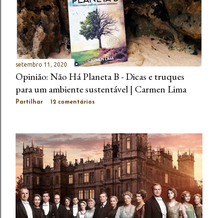
setembro 11, 2020
Opinião: Não Há Planeta B - Dicas e truques
para um ambiente sustentável | Carmen Lima
Partilhar
12 comentários