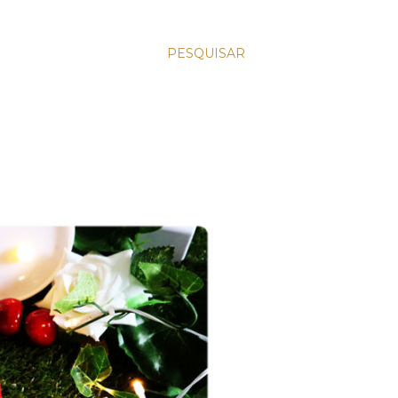
PESQUISAR