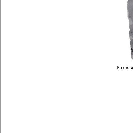
Por iss