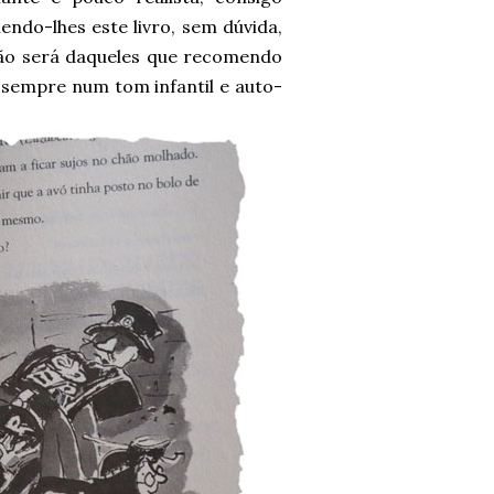
ndo-lhes este livro, sem dúvida,
não será daqueles que recomendo
 sempre num tom infantil e auto-