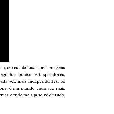
ima, cores fabulosas, personagens
eguidos, bonitos e inspiradores,
cada vez mais independentes, os
bons, é um mundo cada vez mais
nias e tudo mais já se vê de tudo,