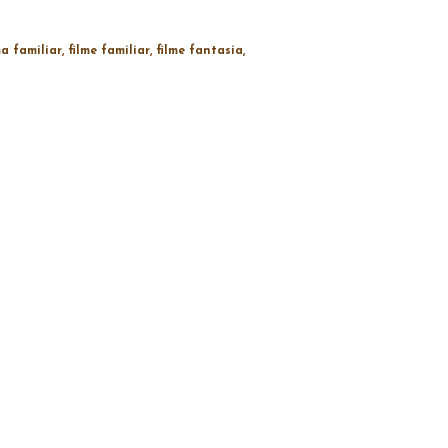
a familiar
filme familiar
filme fantasia