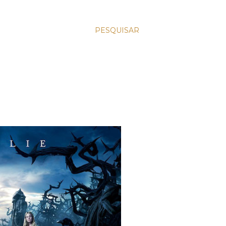
PESQUISAR