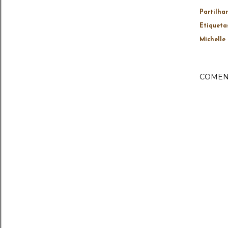
Partilhar
Etiqueta
Michelle 
COMEN