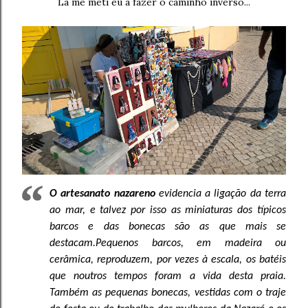
Lá me meti eu a fazer o caminho inverso...
O artesanato nazareno
evidencia a ligação da terra
ao mar, e talvez por isso as miniaturas dos típicos
barcos e das bonecas são as que mais se
destacam.
Pequenos barcos, em madeira ou
cerâmica, reproduzem, por vezes à escala, os batéis
que noutros tempos foram a vida desta praia.
Também as pequenas bonecas, vestidas com o traje