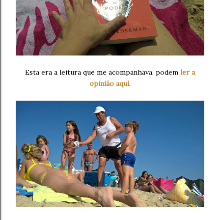
Esta era a leitura que me acompanhava, podem
ler a
opinião aqui
.