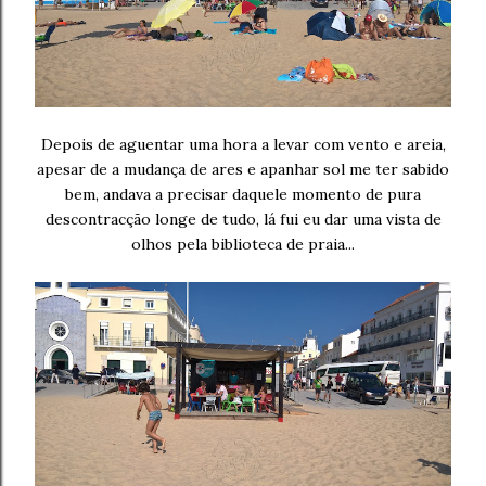
Depois de aguentar uma hora a levar com vento e areia,
apesar de a mudança de ares e apanhar sol me ter sabido
bem, andava a precisar daquele momento de pura
descontracção longe de tudo, lá fui eu dar uma vista de
olhos pela biblioteca de praia...