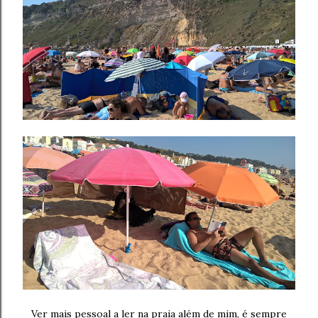
Ver mais pessoal a ler na praia além de mim, é sempre