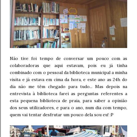
Não tive foi tempo de conversar um pouco com as
colaboradoras que aqui estavam, pois eu já tinha
combinado com o pessoal da biblioteca municipal a minha
visita e já estava em cima da hora, e este ano as 24h do
dia não me têm chegado para tudo... Mas depois na
entrevista à biblioteca farei as perguntas referentes a
esta pequena biblioteca de praia, para saber a opinião
dos seus utilizadores, e para o ano, num dia com tempo,
quem vai tentar desfrutar um pouco dela sou eu! :P