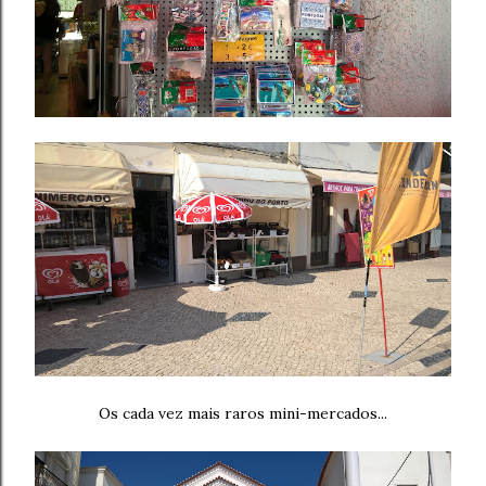
Os cada vez mais raros mini-mercados...