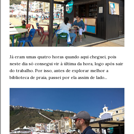
Já eram umas quatro horas quando aqui cheguei, pois
neste dia só consegui vir à última da hora, logo após sair
do trabalho. Por isso, antes de explorar melhor a
biblioteca de praia, passei por ela assim de lado...