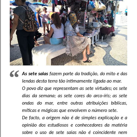
As sete saias
fazem parte da tradição, do mito e das
lendas desta terra tão intimamente ligada ao mar.
O povo diz que representam as sete virtudes; os sete
dias da semana; as sete cores do arco-íris; as sete
ondas do mar, entre outras atribuições bíblicas,
míticas e mágicas que envolvem o número sete.
De facto, a origem não é de simples explicação e a
opinião dos estudiosos e conhecedores da matéria
sobre o uso de sete saias não é coincidente nem