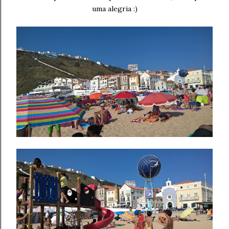
uma alegria :)