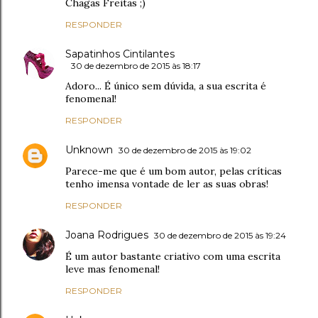
Chagas Freitas ;)
RESPONDER
Sapatinhos Cintilantes
30 de dezembro de 2015 às 18:17
Adoro... É único sem dúvida, a sua escrita é
fenomenal!
RESPONDER
Unknown
30 de dezembro de 2015 às 19:02
Parece-me que é um bom autor, pelas críticas
tenho imensa vontade de ler as suas obras!
RESPONDER
Joana Rodrigues
30 de dezembro de 2015 às 19:24
É um autor bastante criativo com uma escrita
leve mas fenomenal!
RESPONDER