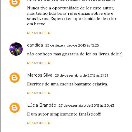
Nunca tive a oportunidade de ler este autor,
mas tenho lido boas referências sobre ele e
seus livros. Espero ter oportunidade de o ler
em breve.
RESPONDER
candida
23 de dezembro de 2015 às 15:25
não conheço mas gostaria de ler os livros dele :)
RESPONDER
Marcos Silva
23 de dezembro de 2015 às 21:31
Escritor de uma escrita bastante criativa.
RESPONDER
Lúcia Brandão
27 de dezembro de 2015 às 20:43
É um autor simplesmente fantástico!!!
RESPONDER