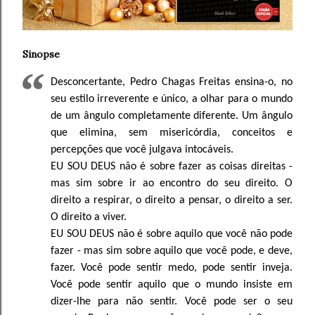
Sinopse
Desconcertante, Pedro Chagas Freitas ensina-o, no
seu estilo irreverente e único, a olhar para o mundo
de um ângulo completamente diferente. Um ângulo
que elimina, sem misericórdia, conceitos e
percepções que você julgava intocáveis.
EU SOU DEUS não é sobre fazer as coisas direitas -
mas sim sobre ir ao encontro do seu direito. O
direito a respirar, o direito a pensar, o direito a ser.
O direito a viver.
EU SOU DEUS não é sobre aquilo que você não pode
fazer - mas sim sobre aquilo que você pode, e deve,
fazer. Você pode sentir medo, pode sentir inveja.
Você pode sentir aquilo que o mundo insiste em
dizer-lhe para não sentir. Você pode ser o seu