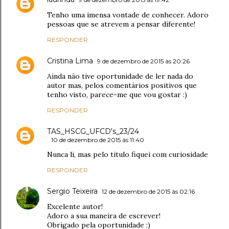
Tenho uma imensa vontade de conhecer. Adoro
pessoas que se atrevem a pensar diferente!
RESPONDER
Cristina Lima
9 de dezembro de 2015 às 20:26
Ainda não tive oportunidade de ler nada do
autor mas, pelos comentários positivos que
tenho visto, parece-me que vou gostar :)
RESPONDER
TAS_HSCG_UFCD's_23/24
10 de dezembro de 2015 às 11:40
Nunca li, mas pelo titulo fiquei com curiosidade
RESPONDER
Sergio Teixeira
12 de dezembro de 2015 às 02:16
Excelente autor!
Adoro a sua maneira de escrever!
Obrigado pela oportunidade :)