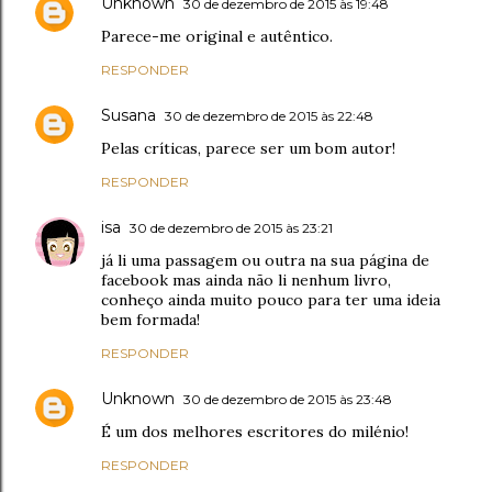
Unknown
30 de dezembro de 2015 às 19:48
Parece-me original e autêntico.
RESPONDER
Susana
30 de dezembro de 2015 às 22:48
Pelas críticas, parece ser um bom autor!
RESPONDER
isa
30 de dezembro de 2015 às 23:21
já li uma passagem ou outra na sua página de
facebook mas ainda não li nenhum livro,
conheço ainda muito pouco para ter uma ideia
bem formada!
RESPONDER
Unknown
30 de dezembro de 2015 às 23:48
É um dos melhores escritores do milénio!
RESPONDER