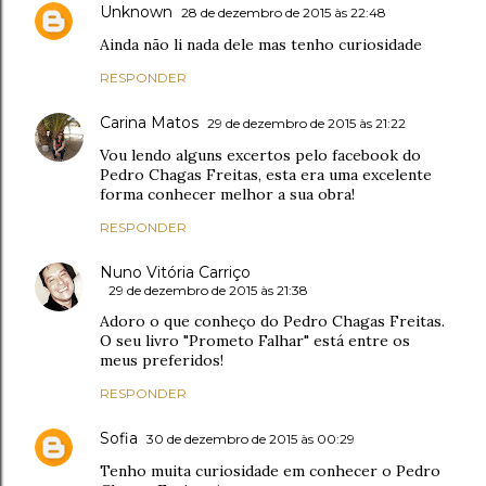
Unknown
28 de dezembro de 2015 às 22:48
Ainda não li nada dele mas tenho curiosidade
RESPONDER
Carina Matos
29 de dezembro de 2015 às 21:22
Vou lendo alguns excertos pelo facebook do
Pedro Chagas Freitas, esta era uma excelente
forma conhecer melhor a sua obra!
RESPONDER
Nuno Vitória Carriço
29 de dezembro de 2015 às 21:38
Adoro o que conheço do Pedro Chagas Freitas.
O seu livro "Prometo Falhar" está entre os
meus preferidos!
RESPONDER
Sofia
30 de dezembro de 2015 às 00:29
Tenho muita curiosidade em conhecer o Pedro