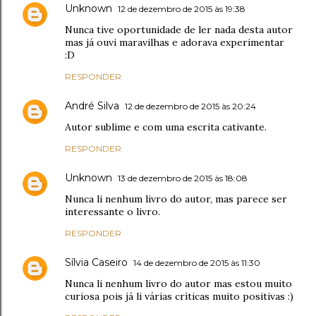
Unknown
12 de dezembro de 2015 às 19:38
Nunca tive oportunidade de ler nada desta autor
mas já ouvi maravilhas e adorava experimentar
:D
RESPONDER
André Silva
12 de dezembro de 2015 às 20:24
Autor sublime e com uma escrita cativante.
RESPONDER
Unknown
13 de dezembro de 2015 às 18:08
Nunca li nenhum livro do autor, mas parece ser
interessante o livro.
RESPONDER
Sílvia Caseiro
14 de dezembro de 2015 às 11:30
Nunca li nenhum livro do autor mas estou muito
curiosa pois já li várias críticas muito positivas :)