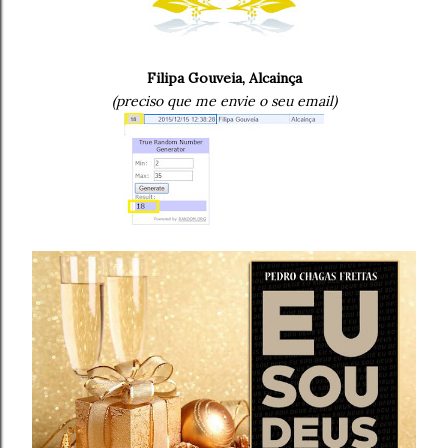
Filipa Gouveia, Alcainça
(preciso que me envie o seu email)