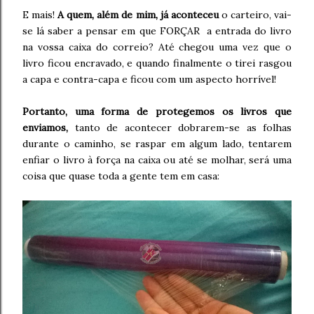
E mais!
A quem, além de mim, já aconteceu
o carteiro, vai-
se lá saber a pensar em que FORÇAR a entrada do livro
na vossa caixa do correio? Até chegou uma vez que o
livro ficou encravado, e quando finalmente o tirei rasgou
a capa e contra-capa e ficou com um aspecto horrível!
Portanto, uma forma de protegemos os livros que
enviamos,
tanto de acontecer dobrarem-se as folhas
durante o caminho, se raspar em algum lado, tentarem
enfiar o livro à força na caixa ou até se molhar, será uma
coisa que quase toda a gente tem em casa: