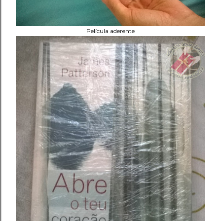
Película aderente