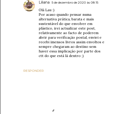
Liliana
5 de dezembro de 2020 às 08:15
Olá Lau :)
Por acaso quando pensar numa
alternativa prática, barata e mais
sustentável do que envolver em
plástico, irei actualizar este post,
relativamente ao facto de poderem
abrir para verificação postal, enviei e
recebi imensos livros assim envoltos e
sempre chegaram ao destino sem
haver essa implicação por parte dos
ctt do que está lá dentro ;)
RESPONDER