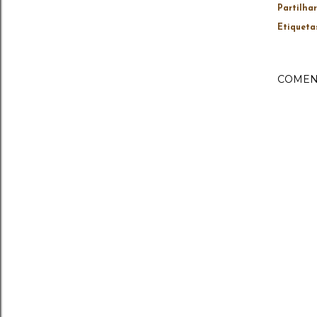
Partilhar
Etiqueta
COMEN