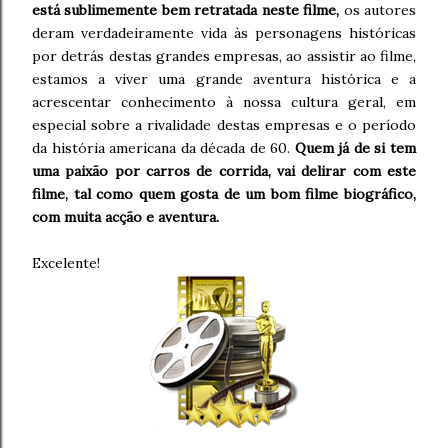
está sublimemente bem retratada neste filme,
os autores
deram verdadeiramente vida às personagens históricas
por detrás destas grandes empresas, ao assistir ao filme,
estamos a viver uma grande aventura histórica e a
acrescentar conhecimento à nossa cultura geral, em
especial sobre a rivalidade destas empresas e o período
da história americana da década de 60.
Quem já de si tem
uma paixão por carros de corrida, vai delirar com este
filme, tal como quem gosta de um bom filme biográfico,
com muita acção e aventura.
Excelente!