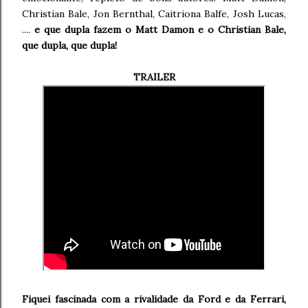
Christian Bale, Jon Bernthal, Caitriona Balfe, Josh Lucas,
....
e que dupla fazem o Matt Damon e o Christian Bale,
que dupla, que dupla!
TRAILER
Fiquei fascinada com a rivalidade da Ford e da Ferrari,