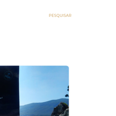
PESQUISAR