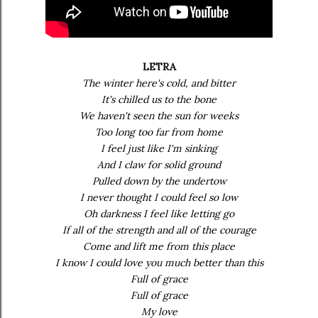
LETRA
The winter here's cold, and bitter
It's chilled us to the bone
We haven't seen the sun for weeks
Too long too far from home
I feel just like I'm sinking
And I claw for solid ground
Pulled down by the undertow
I never thought I could feel so low
Oh darkness I feel like letting go
If all of the strength and all of the courage
Come and lift me from this place
I know I could love you much better than this
Full of grace
Full of grace
My love