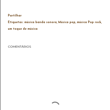
Partilhar
Etiquetas:
música banda sonora
Música pop
música Pop rock
um toque de música
COMENTÁRIOS