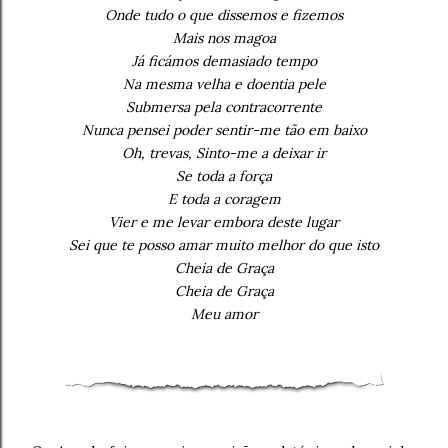
Onde tudo o que dissemos e fizemos
Mais nos magoa
Já ficámos demasiado tempo
Na mesma velha e doentia pele
Submersa pela contracorrente
Nunca pensei poder sentir-me tão em baixo
Oh, trevas, Sinto-me a deixar ir
Se toda a força
E toda a coragem
Vier e me levar embora deste lugar
Sei que te posso amar muito melhor do que isto
Cheia de Graça
Cheia de Graça
Meu amor