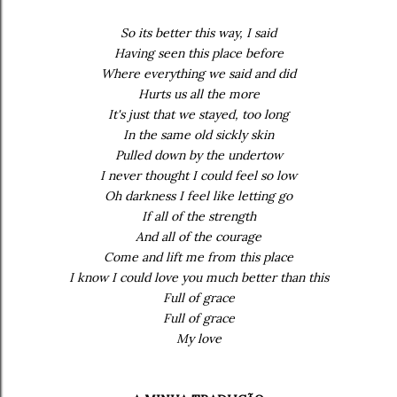
So its better this way, I said
Having seen this place before
Where everything we said and did
Hurts us all the more
It's just that we stayed, too long
In the same old sickly skin
Pulled down by the undertow
I never thought I could feel so low
Oh darkness I feel like letting go
If all of the strength
And all of the courage
Come and lift me from this place
I know I could love you much better than this
Full of grace
Full of grace
My love