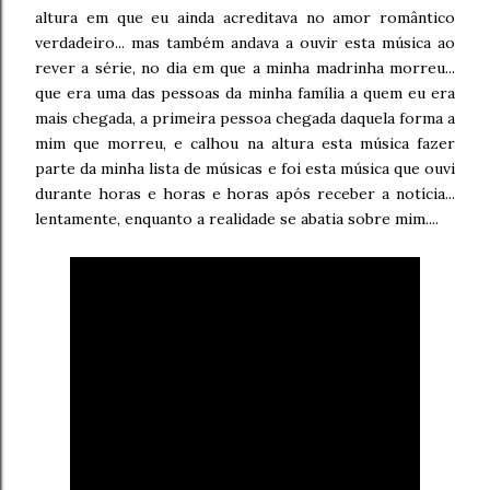
altura em que eu ainda acreditava no amor romântico
verdadeiro... mas também andava a ouvir esta música ao
rever a série, no dia em que a minha madrinha morreu...
que era uma das pessoas da minha família a quem eu era
mais chegada, a primeira pessoa chegada daquela forma a
mim que morreu, e calhou na altura esta música fazer
parte da minha lista de músicas e foi esta música que ouvi
durante horas e horas e horas após receber a notícia...
lentamente, enquanto a realidade se abatia sobre mim....