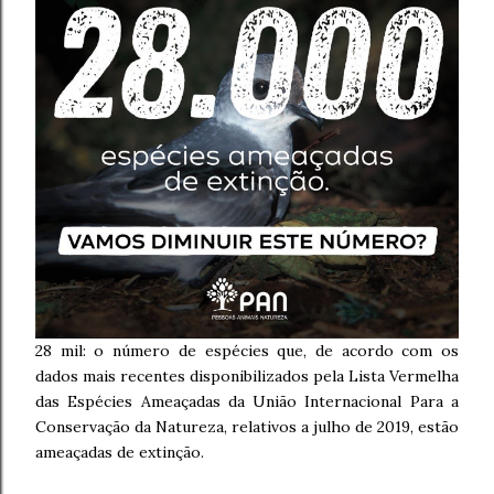
28 mil: o número de espécies que, de acordo com os
dados mais recentes disponibilizados pela Lista Vermelha
das Espécies Ameaçadas da União Internacional Para a
Conservação da Natureza, relativos a julho de 2019, estão
ameaçadas de extinção.