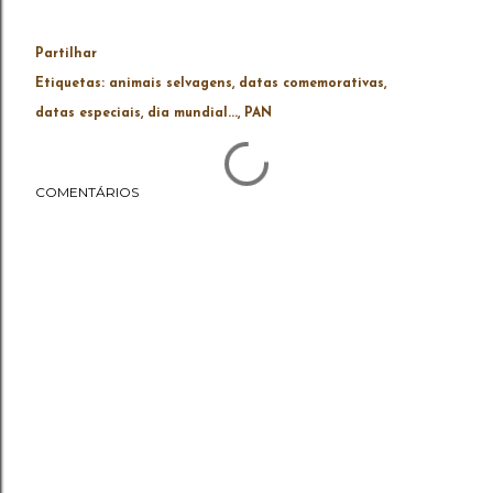
Partilhar
Etiquetas:
animais selvagens
datas comemorativas
datas especiais
dia mundial...
PAN
COMENTÁRIOS