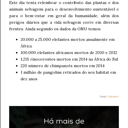
Este dia tenta relembrar o contributo das plantas e dos
animais selvagens para o desenvolvimento sustentável e
para o bem-estar em geral da humanidade, além dos
perigos diários que a vida selvagem corre em diversas
frentes. Ainda segundo os dados da ONU temos:
20.000 a 25.000 elefantes mortos anualmente em
África
100.000 elefantes africanos mortos de 2010 e 2012
1.215 rinocerontes mortos em 2014 na África do Sul
220 número de chimpanzés mortos em 2014
1 milhão de pangolins retirados do seu habitat em
dez anos
Fonte:
Calendarr