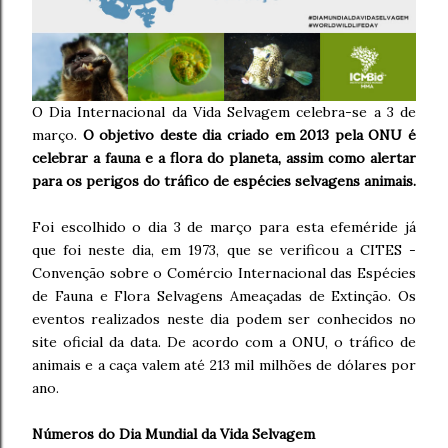
O Dia Internacional da Vida Selvagem celebra-se a 3 de
março.
O objetivo deste dia criado em 2013 pela ONU é
celebrar a fauna e a flora do planeta, assim como alertar
para os perigos do tráfico de espécies selvagens animais.
Foi escolhido o dia 3 de março para esta efeméride já
que foi neste dia, em 1973, que se verificou a CITES -
Convenção sobre o Comércio Internacional das Espécies
de Fauna e Flora Selvagens Ameaçadas de Extinção. Os
eventos realizados neste dia podem ser conhecidos no
site oficial da data. De acordo com a ONU, o tráfico de
animais e a caça valem até 213 mil milhões de dólares por
ano.
Números do Dia Mundial da Vida Selvagem