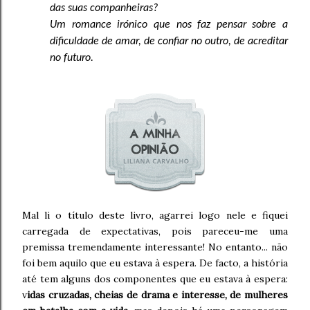
das suas companheiras?
Um romance irónico que nos faz pensar sobre a
dificuldade de amar, de confiar no outro, de acreditar
no futuro.
Mal li o título deste livro, agarrei logo nele e fiquei
carregada de expectativas, pois pareceu-me uma
premissa tremendamente interessante! No entanto... não
foi bem aquilo que eu estava à espera. De facto, a história
até tem alguns dos componentes que eu estava à espera:
v
idas cruzadas, cheias de drama e interesse, de mulheres