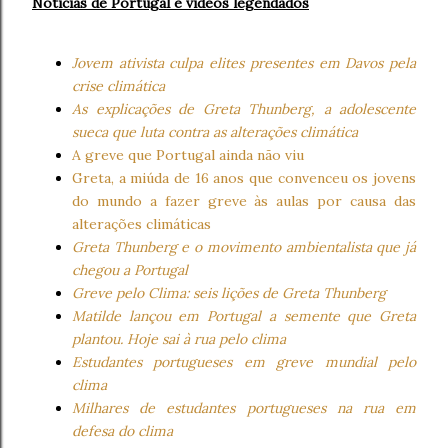
Notícias de Portugal e vídeos legendados
Jovem ativista culpa elites presentes em Davos pela
crise climática
As explicações de Greta Thunberg, a adolescente
sueca que luta contra as alterações climática
A greve que Portugal ainda não viu
Greta, a miúda de 16 anos que convenceu os jovens
do mundo a fazer greve às aulas por causa das
alterações climáticas
Greta Thunberg e o movimento ambientalista que já
chegou a Portugal
Greve pelo Clima: seis lições de Greta Thunberg
​​​​​​​Matilde lançou em Portugal a semente que Greta
plantou. Hoje sai à rua pelo clima
Estudantes portugueses em greve mundial pelo
clima
Milhares de estudantes portugueses na rua em
defesa do clima