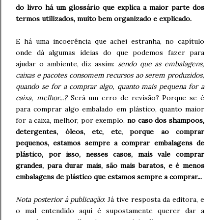
do livro há um glossário que explica a maior parte dos
termos utilizados, muito bem organizado e explicado.
E há uma incoerência que achei estranha, no capítulo
onde dá algumas ideias do que podemos fazer para
ajudar o ambiente, diz assim:
sendo que as embalagens,
caixas e pacotes consomem recursos ao serem produzidos,
quando se for a comprar algo, quanto mais pequena for a
caixa, melhor...?
Será um erro de revisão? Porque se é
para comprar algo embalado em plástico, quanto maior
for a caixa, melhor, por exemplo,
no caso dos shampoos,
detergentes, óleos, etc, etc, porque ao comprar
pequenos, estamos sempre a comprar embalagens de
plástico, por isso, nesses casos, mais vale comprar
grandes, para durar mais, são mais baratos, e é menos
embalagens de plástico que estamos sempre a comprar...
Nota posterior à publicação
: Já tive resposta da editora, e
o mal entendido aqui é supostamente querer dar a