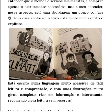
entender que o melhor é sermos minimalistas, e comprar
apenas o estritamente necessário, mas a meu entender,
nesse aspecto, está uma abordagem um pouco confusa
😅, fora essa anotação, o livro está muito bem escrito e
explicito.
Está escrito numa linguagem muito acessível, de fácil
leitura e compreensão, e com umas ilustrações muito
giras, completo, rico em informação e interessante
,
recomendo a sua leitura sem reservas!