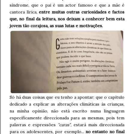
síndrome, que o pai é um actor famoso e que a mãe é
cantora lírica,
entre muitas outras curiosidades e factos
que, no final da leitura, nos deixam a conhecer bem esta
jovem tão corajosa, as suas lutas e motivações.
Só há duas coisas que eu tenho a apontar: que o capítulo
dedicado a explicar as alterações climáticas às crianças,
na minha opinião, não está escrito numa linguagem
especificamente direccionada para as mesmas, pois tem
palavras e expressões
"caras"
, estará mais direccionada
para os adolescentes, por exemplo...
no entanto no final