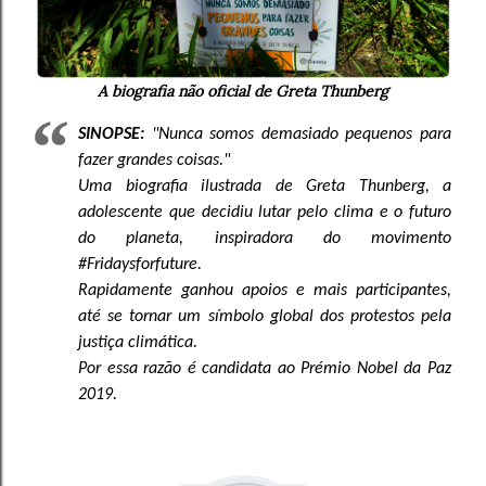
A biografia não oficial de Greta Thunberg
SINOPSE:
"Nunca somos demasiado pequenos para
fazer grandes coisas."
Uma biografia ilustrada de Greta Thunberg, a
adolescente que decidiu lutar pelo clima e o futuro
do planeta, inspiradora do movimento
#Fridaysforfuture.
Rapidamente ganhou apoios e mais participantes,
até se tornar um símbolo global dos protestos pela
justiça climática.
Por essa razão é candidata ao Prémio Nobel da Paz
2019.