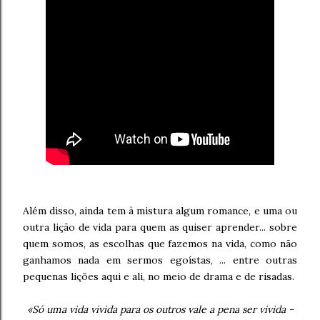
Além disso, ainda tem à mistura algum romance, e uma ou
outra lição de vida para quem as quiser aprender... sobre
quem somos, as escolhas que fazemos na vida, como não
ganhamos nada em sermos egoístas, ... entre outras
pequenas lições aqui e ali, no meio de drama e de risadas.
«Só uma vida vivida para os outros vale a pena ser vivida -