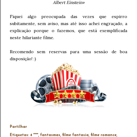
Albert Einstein»
Fiquei algo preocupada das vezes que espirro
subitamente, sem aviso, mas até isso achei engraçado, a
explicação porque o fazemos, que está exemplificada
neste hilariante filme.
Recomendo sem reservas para uma sessão de boa
disposição! :)
Partilhar
Etiquetas:
4 ****
fantasmas
filme fantasia
filme romance