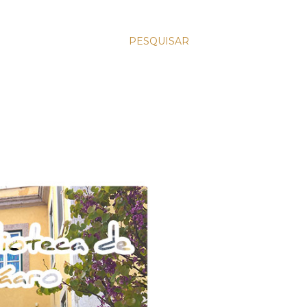
PESQUISAR