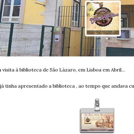
a visita à biblioteca de São Lázaro, em Lisboa em Abril...
já tinha apresentado a biblioteca , ao tempo que andava curi