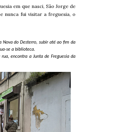
guesia em que nasci, São Jorge de
e nunca fui visitar a freguesia, o
a Nova do Desterro, subir até ao fim da
ua-se a biblioteca.
rua, encontra a Junta de Freguesia da