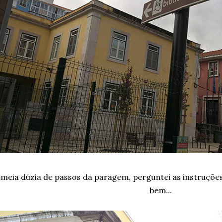
 meia dúzia de passos da paragem, perguntei as instruçõe
bem...