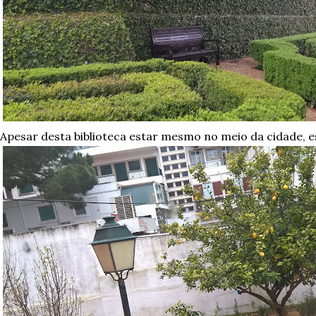
Apesar desta biblioteca estar mesmo no meio da cidade, e