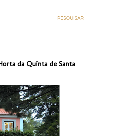
PESQUISAR
 Horta da Quinta de Santa