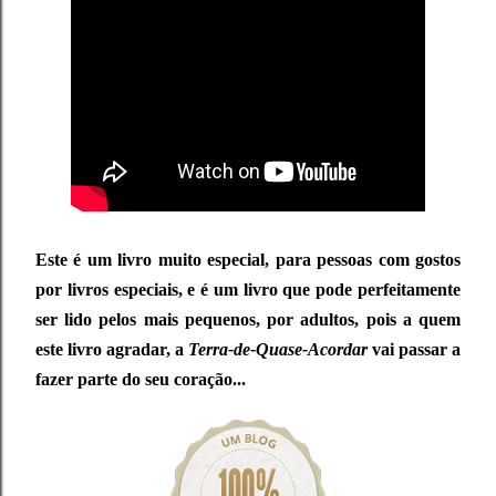
Este é um livro muito especial, para pessoas com gostos
por livros especiais, e é um livro que pode perfeitamente
ser lido pelos mais pequenos, por adultos, pois a quem
este livro agradar, a
Terra-de-Quase-Acordar
vai passar a
fazer parte do seu coração...