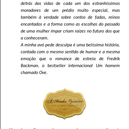
detrás das vidas de cada um dos estranhíssimos
moradores de um prédio muito especial, mas
também à verdade sobre contos de fadas, reinos
encantados e a forma como as escolhas do passado
de uma mulher ímpar criam raízes no futuro dos que
a conheceram.
A minha avó pede desculpa é uma belíssima história,
contada com o mesmo sentido de humor e a mesma
emoção que o romance de estreia de Fredrik
Backman, o bestseller internacional Um homem
chamado Ove.