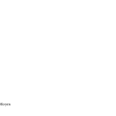
 Moyes