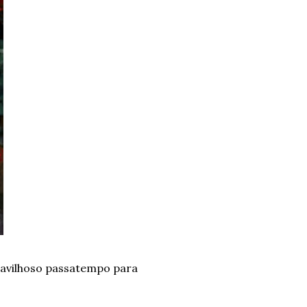
ravilhoso passatempo para