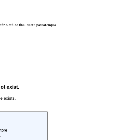
ário até ao final deste passatempo)