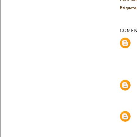
Etiqueta
COMEN