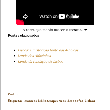
A terra que me viu nascer e crescer... ❤
Posts relacionados
Lisboa: a misteriosa fonte das 40 bicas
Lenda dos Alfacinhas
Lenda da fundação de Lisboa
Partilhar
Etiquetas:
crónicas biblioterapêuticas
desabafos
Lisboa