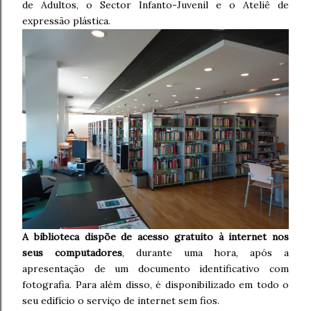
de Adultos, o Sector Infanto-Juvenil e o Ateliê de
expressão plástica.
A biblioteca dispõe de acesso gratuito à internet nos
seus computadores
, durante uma hora, após a
apresentação de um documento identificativo com
fotografia. Para além disso, é disponibilizado em todo o
seu edifício o serviço de internet sem fios.