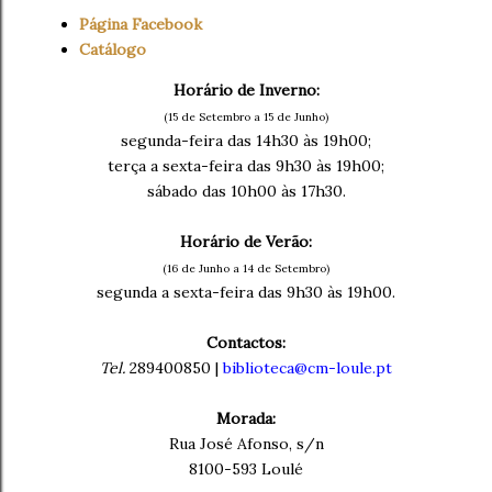
Página Facebook
Catálogo
Horário de Inverno:
(15 de Setembro a 15 de Junho)
segunda-feira das 14h30 às 19h00;
terça a sexta-feira das 9h30 às 19h00;
sábado das 10h00 às 17h30.
Horário de Verão:
(16 de Junho a 14 de Setembro)
segunda a sexta-feira das 9h30 às 19h00.
Contactos:
Tel.
289400850 |
biblioteca@cm-loule.pt
Morada:
Rua José Afonso, s/n
8100-593 Loulé