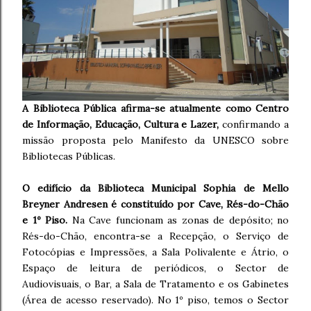
A Biblioteca Pública afirma-se atualmente como Centro
de Informação, Educação, Cultura e Lazer,
confirmando a
missão proposta pelo Manifesto da UNESCO sobre
Bibliotecas Públicas.
O edifício da Biblioteca Municipal Sophia de Mello
Breyner Andresen é constituído por Cave, Rés-do-Chão
e 1º Piso.
Na Cave funcionam as zonas de depósito; no
Rés-do-Chão, encontra-se a Recepção, o Serviço de
Fotocópias e Impressões, a Sala Polivalente e Átrio, o
Espaço de leitura de periódicos, o Sector de
Audiovisuais, o Bar, a Sala de Tratamento e os Gabinetes
(Área de acesso reservado). No 1º piso, temos o Sector