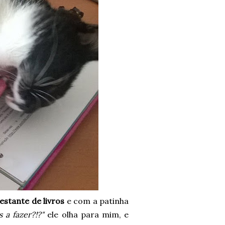
 estante de livros
e com a patinha
 a fazer?!?"
ele olha para mim, e