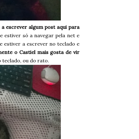
a escrever algum post aqui para
 estiver só a navegar pela net e
e estiver a escrever no teclado e
mente o Castiel mais gosta de vir
teclado, ou do rato.