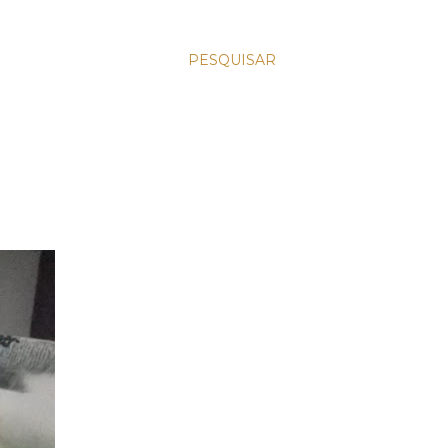
PESQUISAR