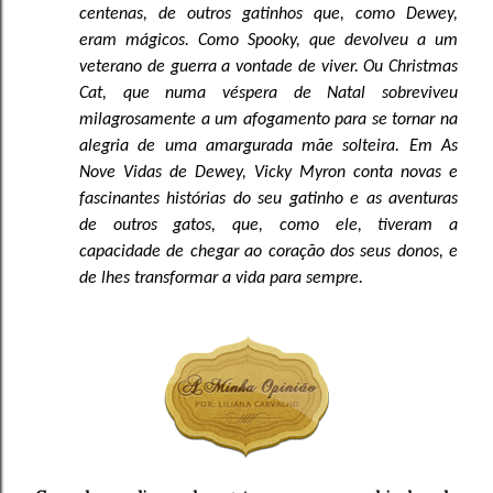
centenas, de outros gatinhos que, como Dewey,
eram mágicos. Como Spooky, que devolveu a um
veterano de guerra a vontade de viver. Ou Christmas
Cat, que numa véspera de Natal sobreviveu
milagrosamente a um afogamento para se tornar na
alegria de uma amargurada mãe solteira. Em As
Nove Vidas de Dewey, Vicky Myron conta novas e
fascinantes histórias do seu gatinho e as aventuras
de outros gatos, que, como ele, tiveram a
capacidade de chegar ao coração dos seus donos, e
de lhes transformar a vida para sempre.