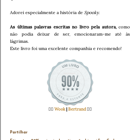
Adorei especialmente a história de
Spooky
.
As últimas palavras escritas no livro pela autora,
como
não podia deixar de ser, emocionaram-me até às
lágrimas.
Este livro foi uma excelente companhia e recomendo!
👉🏻
Wook
|
Bertrand
👈🏻
Partilhar