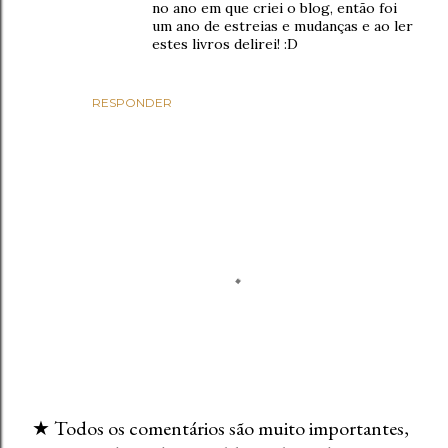
no ano em que criei o blog, então foi
um ano de estreias e mudanças e ao ler
estes livros delirei! :D
RESPONDER
★ Todos os comentários são muito importantes,