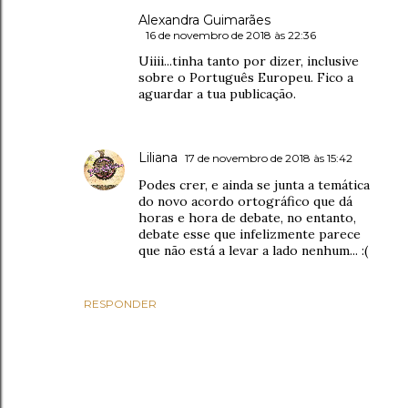
Alexandra Guimarães
16 de novembro de 2018 às 22:36
Uiiii...tinha tanto por dizer, inclusive
sobre o Português Europeu. Fico a
aguardar a tua publicação.
Liliana
17 de novembro de 2018 às 15:42
Podes crer, e ainda se junta a temática
do novo acordo ortográfico que dá
horas e hora de debate, no entanto,
debate esse que infelizmente parece
que não está a levar a lado nenhum... :(
RESPONDER