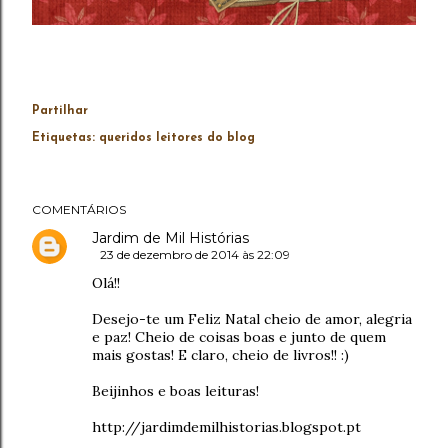
Partilhar
Etiquetas:
queridos leitores do blog
COMENTÁRIOS
Jardim de Mil Histórias
23 de dezembro de 2014 às 22:09
Olá!!
Desejo-te um Feliz Natal cheio de amor, alegria
e paz! Cheio de coisas boas e junto de quem
mais gostas! E claro, cheio de livros!! :)
Beijinhos e boas leituras!
http://jardimdemilhistorias.blogspot.pt