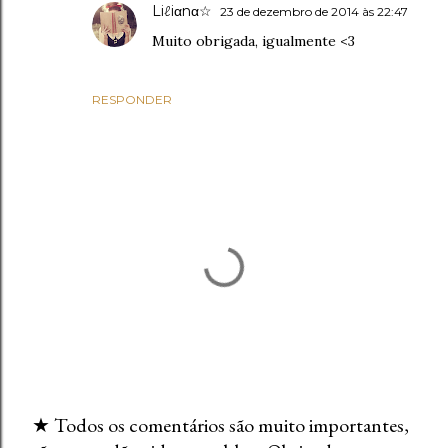
Liℓiαnα☆
23 de dezembro de 2014 às 22:47
Muito obrigada, igualmente <3
RESPONDER
★ Todos os comentários são muito importantes,