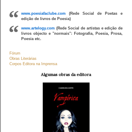
www.poesiafaclube.com
(Rede Social de Poetas e
edição de livros de Poesia)
www.artelogy.com
(Rede Social de artistas e edição de
livros objecto e "normais": Fotografia, Poesia, Prosa,
Poesia etc.
Fórum
Obras Literárias
Corpos Editora na Imprensa
Algumas obras da editora