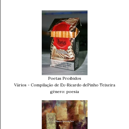
Poetas Proibidos
Vários - Compilação de Ex-Ricardo dePinho Teixeira
género: poesia