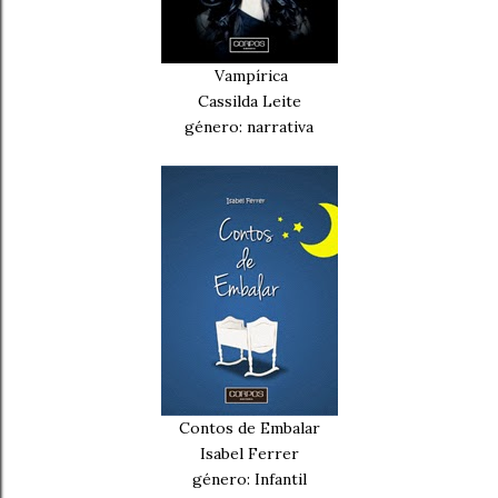
Vampírica
Cassilda Leite
género: narrativa
Contos de Embalar
Isabel Ferrer
género: Infantil