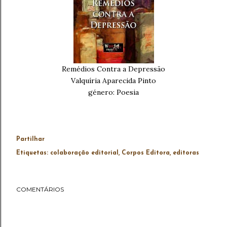
Remédios Contra a Depressão
Valquíria Aparecida Pinto
género: Poesia
Partilhar
Etiquetas:
colaboração editorial
Corpos Editora
editoras
COMENTÁRIOS