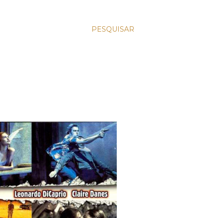
PESQUISAR