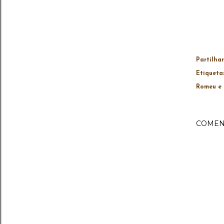
Partilhar
Etiqueta
Romeu e 
COMEN