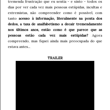
tremenda frustração que eu sentia - e sinto - todos os
dias por ver cada vez mais pessoas estúpidas, incultas e
extremistas, não compreender como é possível, com
tanto
acesso à informação, literalmente na ponta dos
dedos, a taxa de analfabetismo a decair tremendamente
nos últimos anos, então como é que parece que as
pessoas estão cada vez mais estúpidas?
Agora
compreendo, mas fiquei ainda mais preocupada do que
estava antes...
TRAILER