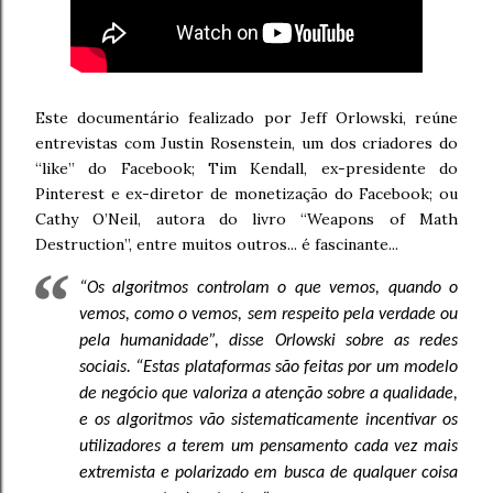
Este documentário fealizado por Jeff Orlowski, reúne
entrevistas com Justin Rosenstein, um dos criadores do
“like” do Facebook; Tim Kendall, ex-presidente do
Pinterest e ex-diretor de monetização do Facebook; ou
Cathy O’Neil, autora do livro “Weapons of Math
Destruction”, entre muitos outros... é fascinante...
“Os algoritmos controlam o que vemos, quando o
vemos, como o vemos, sem respeito pela verdade ou
pela humanidade”, disse Orlowski sobre as redes
sociais. “Estas plataformas são feitas por um modelo
de negócio que valoriza a atenção sobre a qualidade,
e os algoritmos vão sistematicamente incentivar os
utilizadores a terem um pensamento cada vez mais
extremista e polarizado em busca de qualquer coisa