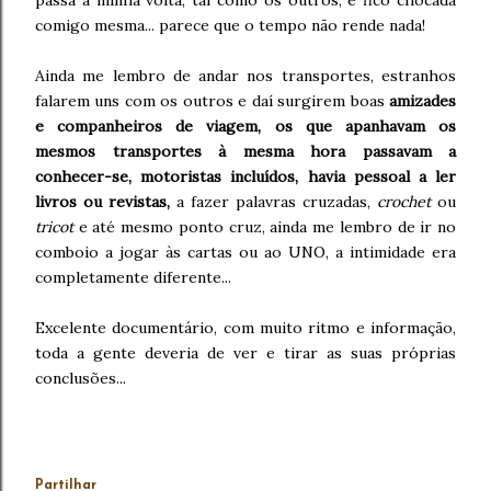
comigo mesma... parece que o tempo não rende nada!
Ainda me lembro de andar nos transportes, estranhos
falarem uns com os outros e daí surgirem boas
amizades
e companheiros de viagem, os que apanhavam os
mesmos transportes à mesma hora passavam a
conhecer-se, motoristas incluídos, havia pessoal a ler
livros ou revistas,
a fazer palavras cruzadas,
crochet
ou
tricot
e até mesmo ponto cruz, ainda me lembro de ir no
comboio a jogar às cartas ou ao UNO, a intimidade era
completamente diferente...
Excelente documentário, com muito ritmo e informação,
toda a gente deveria de ver e tirar as suas próprias
conclusões...
Partilhar