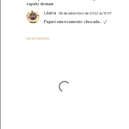
rapido demais
Liliana
28 de setembro de 2022 às 15:07
Fiquei sinceramente chocada... :/
RESPONDER