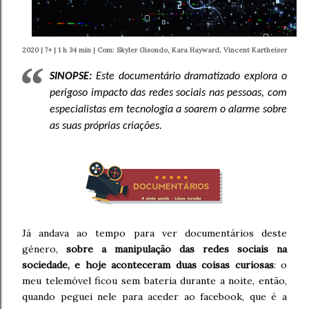
2020 | 7+ | 1 h 34 min | Com: Skyler Gisondo, Kara Hayward, Vincent Kartheiser
SINOPSE:
Este documentário dramatizado explora o
perigoso impacto das redes sociais nas pessoas, com
especialistas em tecnologia a soarem o alarme sobre
as suas próprias criações.
Já andava ao tempo para ver documentários deste
género,
sobre a manipulação das redes sociais na
sociedade, e hoje aconteceram duas coisas curiosas
: o
meu telemóvel ficou sem bateria durante a noite, então,
quando peguei nele para aceder ao facebook, que é a