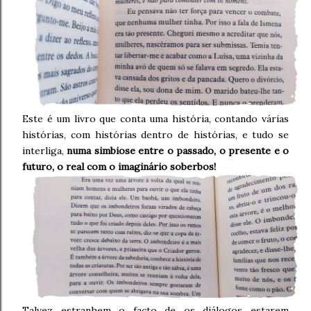
Este é um livro que conta uma história, contando várias
histórias, com histórias dentro de histórias, e tudo se
interliga,
numa simbiose entre o passado, o presente e o
futuro, o real com o imaginário soberbos!
Talvez estranhem o facto de os diálogos estarem