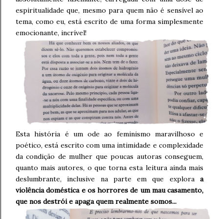
espiritualidade que, mesmo para quem não é sensível ao
tema, como eu, está escrito de uma forma simplesmente
emocionante, incrível!
Esta história é um ode ao feminismo maravilhoso e
poético, está escrito com uma intimidade e complexidade
da condição de mulher que poucas autoras conseguem,
quanto mais autores, o que torna esta leitura ainda mais
deslumbrante, inclusive na parte em que explora
a
violência doméstica e os horrores de um mau casamento,
que nos destrói e apaga quem realmente somos...