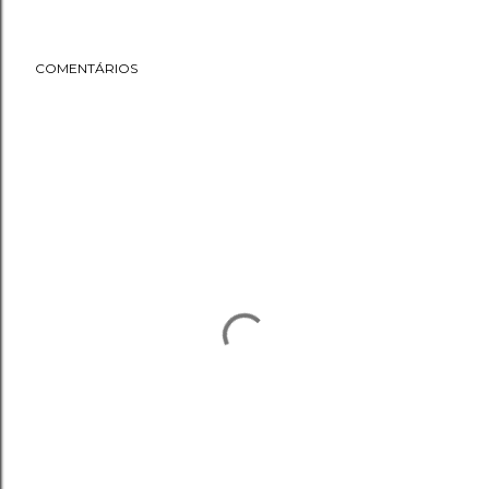
COMENTÁRIOS