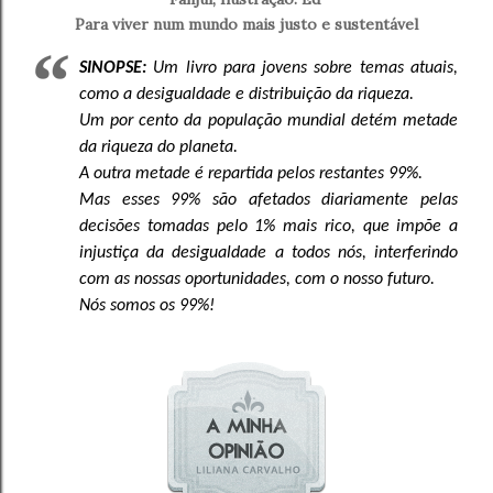
Para viver num mundo mais justo e sustentável
SINOPSE:
Um livro para jovens sobre temas atuais,
como a desigualdade e distribuição da riqueza.
Um por cento da população mundial detém metade
da riqueza do planeta.
A outra metade é repartida pelos restantes 99%.
Mas esses 99% são afetados diariamente pelas
decisões tomadas pelo 1% mais rico, que impõe a
injustiça da desigualdade a todos nós, interferindo
com as nossas oportunidades, com o nosso futuro.
Nós somos os 99%!