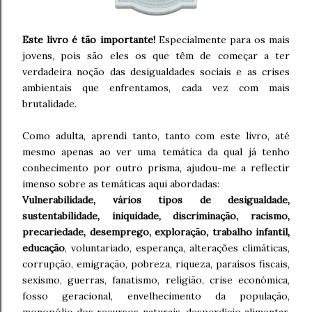
Este livro é tão importante!
Especialmente para os mais
jovens, pois são eles os que têm de começar a ter
verdadeira noção das desigualdades sociais e as crises
ambientais que enfrentamos, cada vez com mais
brutalidade.
Como adulta, aprendi tanto, tanto com este livro, até
mesmo apenas ao ver uma temática da qual já tenho
conhecimento por outro prisma, ajudou-me a reflectir
imenso sobre as temáticas aqui abordadas:
Vulnerabilidade, vários tipos de desigualdade,
sustentabilidade, iniquidade, discriminação, racismo,
precariedade, desemprego, exploração, trabalho infantil,
educação
, voluntariado, esperança, alterações climáticas,
corrupção, emigração, pobreza, riqueza, paraísos fiscais,
sexismo, guerras, fanatismo, religião, crise económica,
fosso geracional, envelhecimento da população,