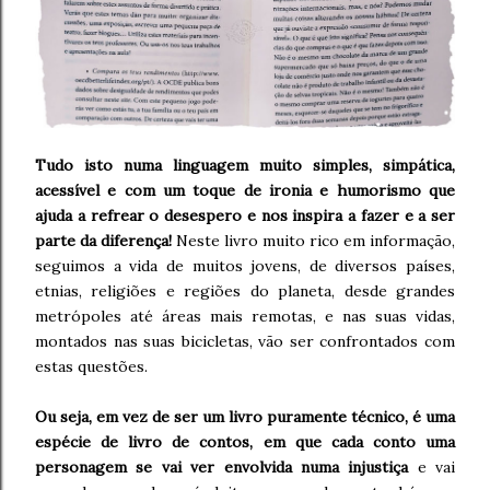
Tudo isto numa linguagem muito simples, simpática,
acessível e com um toque de ironia e humorismo que
ajuda a refrear o desespero e nos inspira a fazer e a ser
parte da diferença!
Neste livro muito rico em informação,
seguimos a vida de muitos jovens, de diversos países,
etnias, religiões e regiões do planeta, desde grandes
metrópoles até áreas mais remotas, e nas suas vidas,
montados nas suas bicicletas, vão ser confrontados com
estas questões.
Ou seja, em vez de ser um livro puramente técnico, é uma
espécie de livro de contos, em que cada conto uma
personagem se vai ver envolvida numa injustiça
e vai