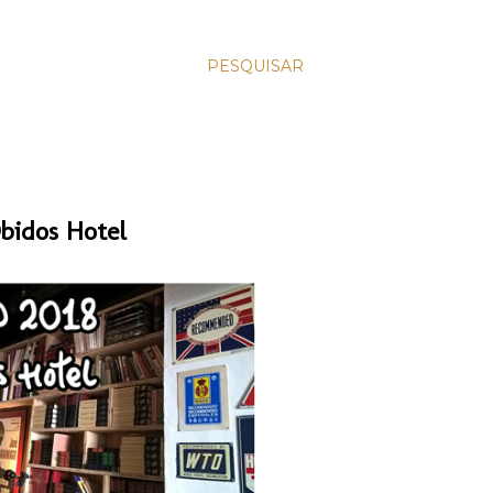
PESQUISAR
bidos Hotel