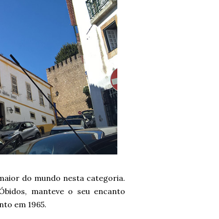
o maior do mundo nesta categoria.
 Óbidos, manteve o seu encanto
nto em 1965.