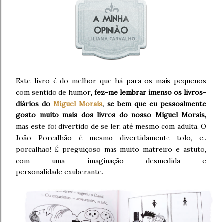
Este livro é do melhor que há para os mais pequenos
com sentido de humor
, fez-me lembrar imenso os livros-
diários do
Miguel Morais
, se bem que eu pessoalmente
gosto muito mais dos livros do nosso Miguel Morais,
mas este foi divertido de se ler, até mesmo com adulta, O
João Porcalhão é mesmo divertidamente tolo, e..
porcalhão! É preguiçoso mas muito matreiro e astuto,
com uma imaginação desmedida e
personalidade exuberante.