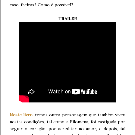
caso, freiras? Como é possível?
TRAILER
Neste livro
, temos outra personagem que também viveu
nestas condições, tal como a Filomena, foi castigada por
seguir o coração, por acreditar no amor, e depois,
tal