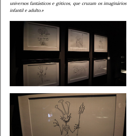
universos fantásticos e góticos, que cruzam os imaginários
infantil e adulto.»