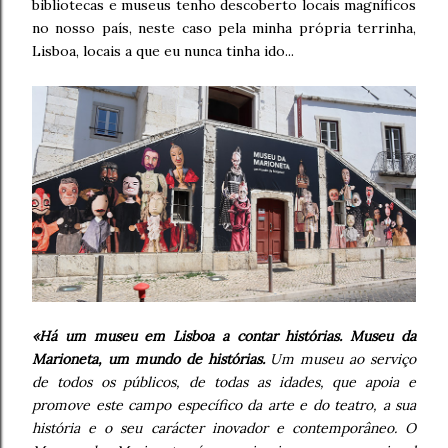
bibliotecas e museus tenho descoberto locais magníficos
no nosso país, neste caso pela minha própria terrinha,
Lisboa, locais a que eu nunca tinha ido...
«Há um museu em Lisboa a contar histórias. Museu da
Marioneta, um mundo de histórias.
Um museu ao serviço
de todos os públicos, de todas as idades, que apoia e
promove este campo específico da arte e do teatro, a sua
história e o seu carácter inovador e contemporâneo. O