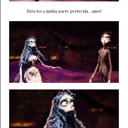
Esta foi a minha parte preferida... amei!