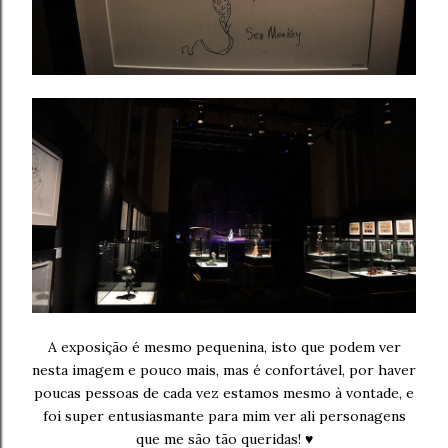
A exposição é mesmo pequenina, isto que podem ver
nesta imagem e pouco mais, mas é confortável, por haver
poucas pessoas de cada vez estamos mesmo à vontade, e
foi super entusiasmante para mim ver ali personagens
que me são tão queridas!
♥