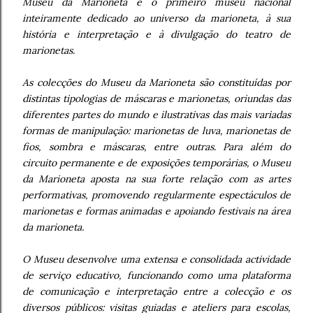
Museu da Marioneta é o primeiro museu nacional
inteiramente dedicado ao universo da marioneta, à sua
história e interpretação e à divulgação do teatro de
marionetas.
As colecções do Museu da Marioneta são constituídas por
distintas tipologias de máscaras e marionetas, oriundas das
diferentes partes do mundo e ilustrativas das mais variadas
formas de manipulação: marionetas de luva, marionetas de
fios, sombra e máscaras, entre outras. Para além do
circuito permanente e de exposições temporárias, o Museu
da Marioneta aposta na sua forte relação com as artes
performativas, promovendo regularmente espectáculos de
marionetas e formas animadas e apoiando festivais na área
da marioneta.
O Museu desenvolve uma extensa e consolidada actividade
de serviço educativo, funcionando como uma plataforma
de comunicação e interpretação entre a colecção e os
diversos públicos: visitas guiadas e ateliers para escolas,