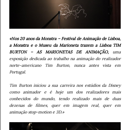
«Nos 20 anos da Monstra – Festival de Animação de Lisboa,
a Monstra e o Museu da Marioneta trazem a Lisboa TIM
BURTON – AS MARIONETAS DE ANIMAÇÃO,
uma
exposição dedicada ao trabalho na animação do realizador
norte-americano Tim Burton, nunca antes vista em
Portugal.
Tim Burton iniciou a sua carreira nos estúdios da Disney
como animador e é hoje um dos realizadores mais
conhecidos do mundo, tendo realizado mais de duas
dezenas de filmes, quer em imagem real, quer em
animação stop-motion e 3D.»