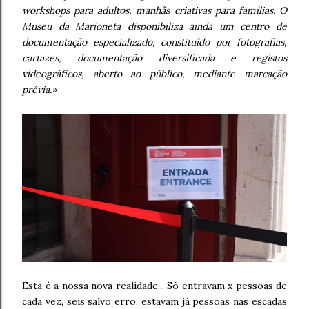
workshops para adultos, manhãs criativas para famílias. O
Museu da Marioneta disponibiliza ainda um centro de
documentação especializado, constituído por fotografias,
cartazes, documentação diversificada e registos
videográficos, aberto ao público, mediante marcação
prévia.»
Esta é a nossa nova realidade... Só entravam x pessoas de
cada vez, seis salvo erro, estavam já pessoas nas escadas