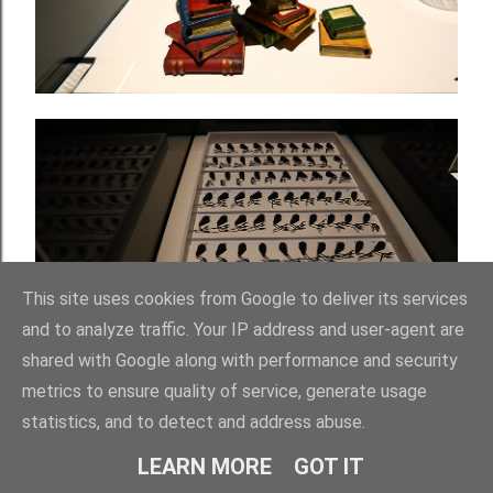
This site uses cookies from Google to deliver its services
and to analyze traffic. Your IP address and user-agent are
shared with Google along with performance and security
metrics to ensure quality of service, generate usage
statistics, and to detect and address abuse.
LEARN MORE
GOT IT