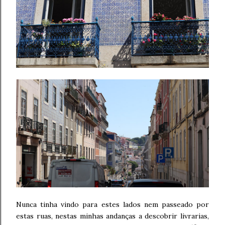
Nunca tinha vindo para estes lados nem passeado por
estas ruas, nestas minhas andanças a descobrir livrarias,