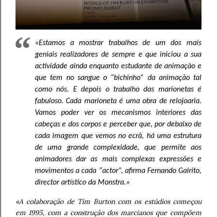
«Estamos a mostrar trabalhos de um dos mais
geniais realizadores de sempre e que iniciou a sua
actividade ainda enquanto estudante de animação e
que tem no sangue o “bichinho” da animação tal
como nós. E depois o trabalho das marionetas é
fabuloso. Cada marioneta é uma obra de relojoaria.
Vamos poder ver os mecanismos interiores das
cabeças e dos corpos e perceber que, por debaixo de
cada imagem que vemos no ecrã, há uma estrutura
de uma grande complexidade, que permite aos
animadores dar as mais complexas expressões e
movimentos a cada “actor”, afirma Fernando Galrito,
director artístico da Monstra.»
«A colaboração de Tim Burton com os estúdios começou
em 1995, com a construção dos marcianos que compõem