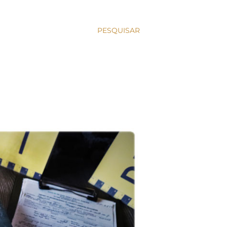
PESQUISAR