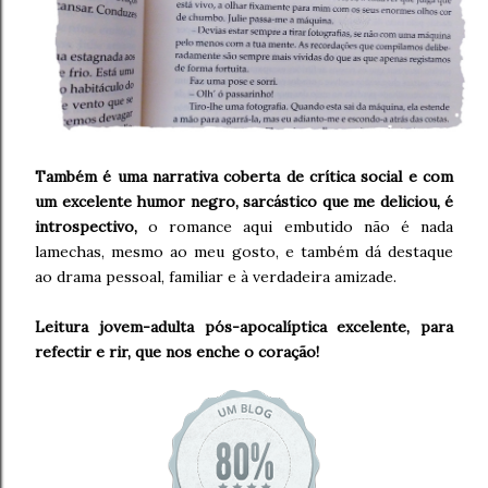
Também é uma narrativa coberta de crítica social e com
um excelente humor negro, sarcástico que me deliciou, é
introspectivo,
o romance aqui embutido não é nada
lamechas, mesmo ao meu gosto, e também dá destaque
ao drama pessoal, familiar e à verdadeira amizade.
Leitura jovem-adulta pós-apocalíptica excelente, para
refectir e rir, que nos enche o coração!