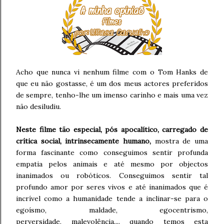
Acho que nunca vi nenhum filme com o Tom Hanks de
que eu não gostasse, é um dos meus actores preferidos
de sempre, tenho-lhe um imenso carinho e mais uma vez
não desiludiu.
Neste filme tão especial, pós apocalítico, carregado de
crítica social, intrinsecamente humano,
mostra de uma
forma fascinante como conseguimos sentir profunda
empatia pelos animais e até mesmo por objectos
inanimados ou robóticos. Conseguimos sentir tal
profundo amor por seres vivos e até inanimados que é
incrível como a humanidade tende a inclinar-se para o
egoísmo, maldade, egocentrismo,
perversidade, malevolência.... quando temos esta