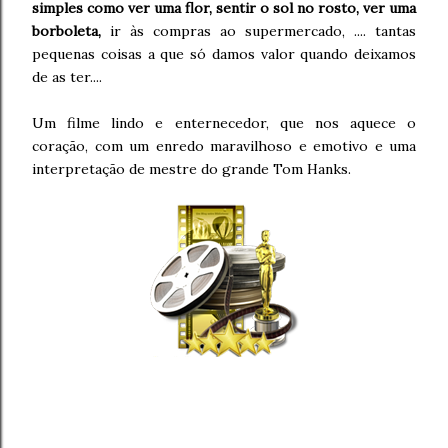
simples como ver uma flor, sentir o sol no rosto, ver uma
borboleta,
ir às compras ao supermercado, .... tantas
pequenas coisas a que só damos valor quando deixamos
de as ter....
Um filme lindo e enternecedor, que nos aquece o
coração, com um enredo maravilhoso e emotivo e uma
interpretação de mestre do grande Tom Hanks.