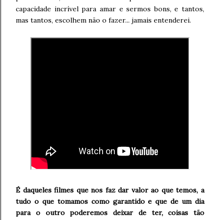
capacidade incrível para amar e sermos bons, e tantos,
mas tantos, escolhem não o fazer... jamais entenderei.
É daqueles filmes que nos faz dar valor ao que temos, a
tudo o que tomamos como garantido e que de um dia
para o outro poderemos deixar de ter, coisas tão