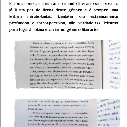
Estou a começar a entrar no mundo literário sul coreano,
já li um par de livros deste género e é sempre uma
leitura mirabolante... também são extremamente
profundos e introspectivos, são verdadeiras leituras
para fugir à rotina e variar no género literário!