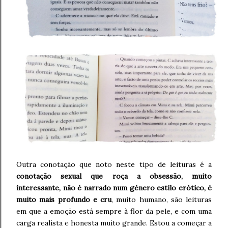
Outra conotação que noto neste tipo de leituras é a
conotação sexual que roça a obsessão, muito
interessante, não é narrado num género estilo erótico, é
muito mais profundo e cru
, muito humano, são leituras
em que a emoção está sempre à flor da pele, e com uma
carga realista e honesta muito grande. Estou a começar a