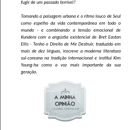
fugir de um passado terrível?
Tomando a paisagem urbana e o ritmo louco de Seul
como espelho da vida contemporânea em todo o
mundo - e combinando a tensão emocional de
Kundera com a angústia existencial de Bret Easton
Ellis - Tenho o Direito de Me Destruir, traduzido em
mais de dez línguas, inscreve a moderna literatura
sul-coreana na tradição internacional e institui Kim
Young-ha como a voz mais importante da sua
geração.