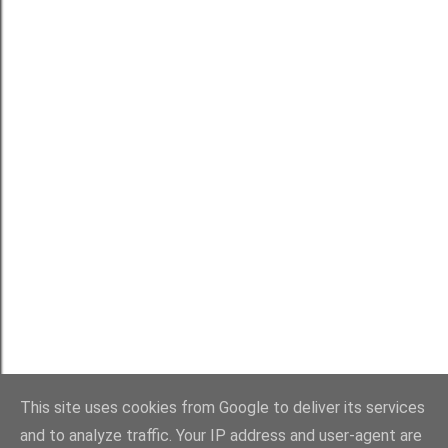
This site uses cookies from Google to deliver its services
and to analyze traffic. Your IP address and user-agent are