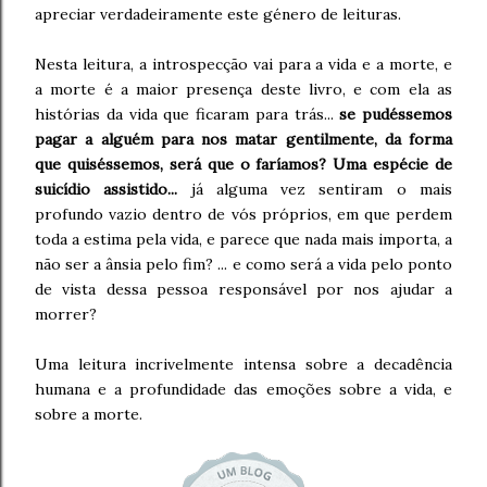
apreciar verdadeiramente este género de leituras.
Nesta leitura, a introspecção vai para a vida e a morte, e
a morte é a maior presença deste livro, e com ela as
histórias da vida que ficaram para trás...
se pudéssemos
pagar a alguém para nos matar gentilmente, da forma
que quiséssemos, será que o faríamos? Uma espécie de
suicídio assistido...
já alguma vez sentiram o mais
profundo vazio dentro de vós próprios, em que perdem
toda a estima pela vida, e parece que nada mais importa, a
não ser a ânsia pelo fim? ... e como será a vida pelo ponto
de vista dessa pessoa responsável por nos ajudar a
morrer?
Uma leitura incrivelmente intensa sobre a decadência
humana e a profundidade das emoções sobre a vida, e
sobre a morte.