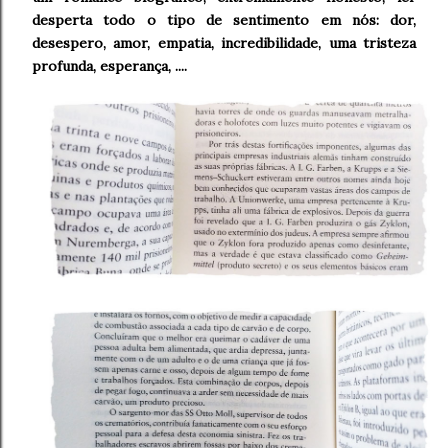
desperta todo o tipo de sentimento em nós: dor,
desespero, amor, empatia, incredibilidade, uma tristeza
profunda, esperança, ....