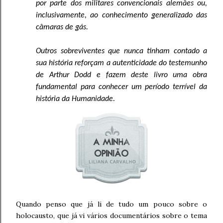
por parte dos militares convencionais alemães ou,
inclusivamente, ao conhecimento generalizado das
câmaras de gás.
Outros sobreviventes que nunca tinham contado a
sua história reforçam a autenticidade do testemunho
de Arthur Dodd e fazem deste livro uma obra
fundamental para conhecer um período terrível da
história da Humanidade.
Quando penso que já li de tudo um pouco sobre o
holocausto, que já vi vários documentários sobre o tema