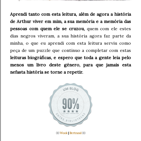
Aprendi tanto com esta leitura, além de agora a história
de Arthur viver em mim, a sua memória e a memória das
pessoas com quem ele se cruzou,
quem com ele estes
dias negros viveram, a sua história agora faz parte da
minha, o que eu aprendi com esta leitura serviu como
peça de um puzzle que continuo a completar com estas
leituras biográficas, e espero que toda a gente leia pelo
menos um livro deste género, para que jamais esta
nefasta história se torne a repetir.
👉🏻
Wook
|
Bertrand
👈🏻