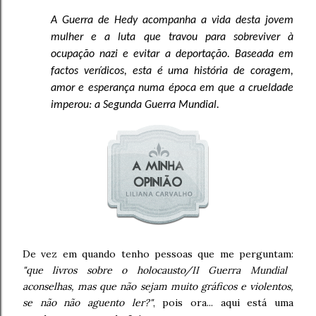
A Guerra de Hedy acompanha a vida desta jovem
mulher e a luta que travou para sobreviver à
ocupação nazi e evitar a deportação. Baseada em
factos verídicos, esta é uma história de coragem,
amor e esperança numa época em que a crueldade
imperou: a Segunda Guerra Mundial.
De vez em quando tenho pessoas que me perguntam:
"que livros sobre o holocausto/II Guerra Mundial
aconselhas, mas que não sejam muito gráficos e violentos,
se não não aguento ler?"
, pois ora... aqui está uma