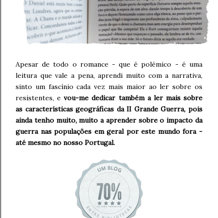
Apesar de todo o romance - que é polémico - é uma
leitura que vale a pena, aprendi muito com a narrativa,
sinto um fascínio cada vez mais maior ao ler sobre os
resistentes, e
vou-me dedicar também a ler mais sobre
as características geográficas da II Grande Guerra, pois
ainda tenho muito, muito a aprender sobre o impacto da
guerra nas populações em geral por este mundo fora -
até mesmo no nosso Portugal.