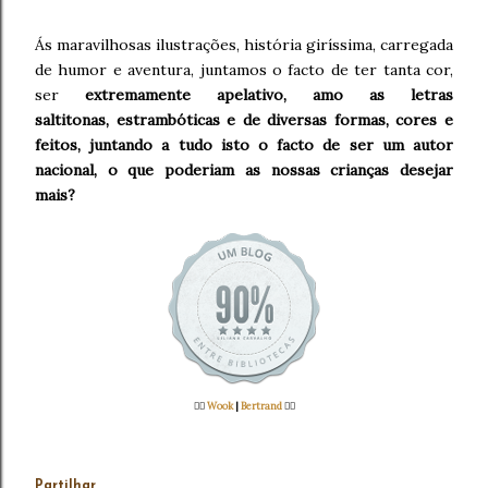
Ás maravilhosas ilustrações, história giríssima, carregada
de humor e aventura, juntamos o facto de ter tanta cor,
ser
extremamente apelativo, amo as letras
saltitonas, estrambóticas e de diversas formas, cores e
feitos, juntando a tudo isto o facto de ser um autor
nacional, o que poderiam as nossas crianças desejar
mais?
👉🏻
Wook
|
Bertrand
👈🏻
Partilhar