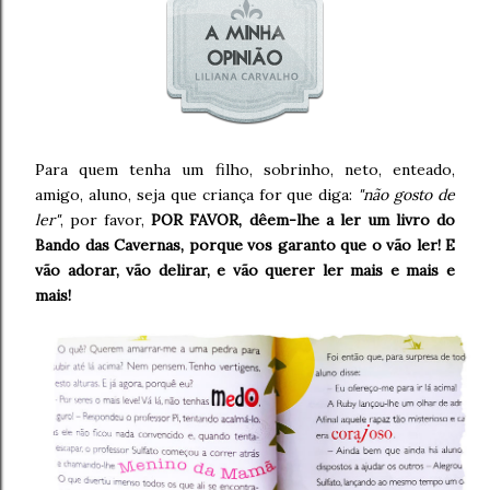
Para quem tenha um filho, sobrinho, neto, enteado,
amigo, aluno, seja que criança for que diga:
"não gosto de
ler"
, por favor,
POR FAVOR, dêem-lhe a ler um livro do
Bando das Cavernas, porque vos garanto que o vão ler! E
vão adorar, vão delirar, e vão querer ler mais e mais e
mais!