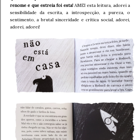
renome e que estreia foi esta!
AMEI esta leitura, adorei a
sensibilidade da escrita, a introspecção, a pureza, o
sentimento, a brutal sinceridade e crítica social, adorei,
adorei, adorei!