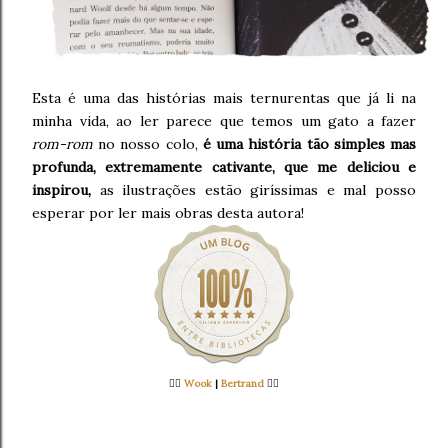
Esta é uma das histórias mais ternurentas que já li na
minha vida, ao ler parece que temos um gato a fazer
rom-rom
no nosso colo,
é uma história tão simples mas
profunda, extremamente cativante, que me deliciou e
inspirou,
as ilustrações estão giríssimas e mal posso
esperar por ler mais obras desta autora!
👉🏻
Wook
|
Bertrand
👈🏻