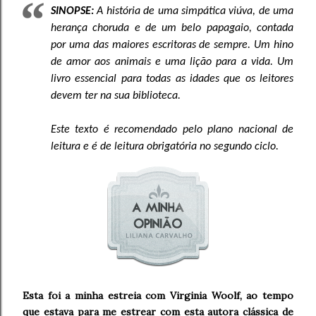
SINOPSE:
A história de uma simpática viúva, de uma
herança choruda e de um belo papagaio, contada
por uma das maiores escritoras de sempre. Um hino
de amor aos animais e uma lição para a vida. Um
livro essencial para todas as idades que os leitores
devem ter na sua biblioteca.
Este texto é recomendado pelo plano nacional de
leitura e é de leitura obrigatória no segundo ciclo.
Esta foi a minha estreia com Virginia Woolf, ao tempo
que estava para me estrear com esta autora clássica de