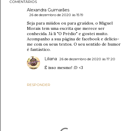
COMENTÁRIOS
Alexandra Guimarães
26 de dezembro de 2020 às 15:19
Seja para miúdos ou para graúdos, o Miguel
Morais tem uma escrita que merece ser
conhecida. Já li "O Prédio" e gostei muito.
Acompanho a sua página de facebook e delicio-
me com os seus textos. O seu sentido de humor
é fantástico.
Liliana
26 de dezembro de 2020 às 17:20
É isso mesmo! :D <3
RESPONDER