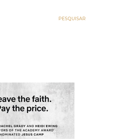
PESQUISAR