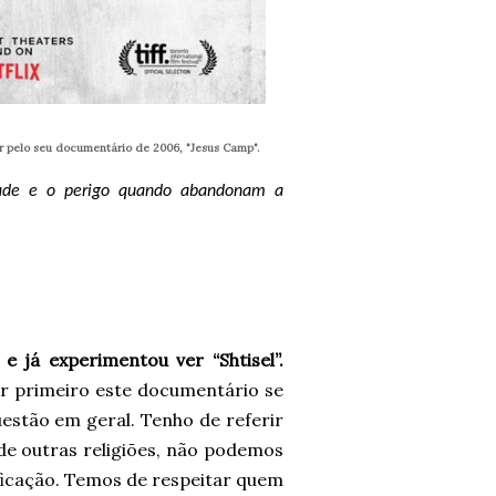
 pelo seu documentário de 2006, "Jesus Camp".
edade e o perigo quando abandonam a
 já experimentou ver “Shtisel”.
r primeiro este documentário se
uestão em geral. Tenho de referir
 de outras religiões, não podemos
icação. Temos de respeitar quem