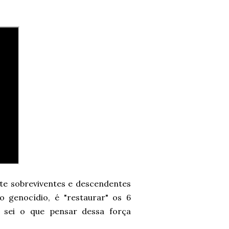
te sobreviventes e descendentes
 genocídio, é "restaurar" os 6
 sei o que pensar dessa força