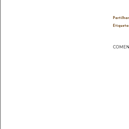
Partilhar
Etiqueta
COMEN