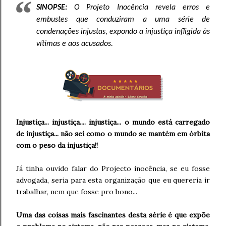
SINOPSE:
O Projeto Inocência revela erros e
embustes que conduziram a uma série de
condenações injustas, expondo a injustiça infligida às
vítimas e aos acusados.
Injustiça... injustiça.... injustiça... o mundo está carregado
de injustiça... não sei como o mundo se mantém em órbita
com o peso da injustiça!!
Já tinha ouvido falar do Projecto inocência, se eu fosse
advogada, seria para esta organização que eu quereria ir
trabalhar, nem que fosse pro bono...
Uma das coisas mais fascinantes desta série é que expõe