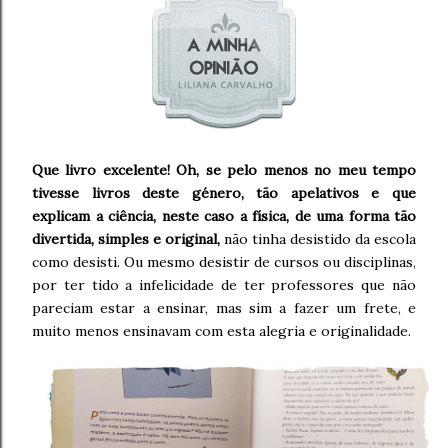
Que livro excelente! Oh, se pelo menos no meu tempo
tivesse livros deste género, tão apelativos e que
explicam a ciência, neste caso a física, de uma forma tão
divertida, simples e original,
não tinha desistido da escola
como desisti. Ou mesmo desistir de cursos ou disciplinas,
por ter tido a infelicidade de ter professores que não
pareciam estar a ensinar, mas sim a fazer um frete, e
muito menos ensinavam com esta alegria e originalidade.