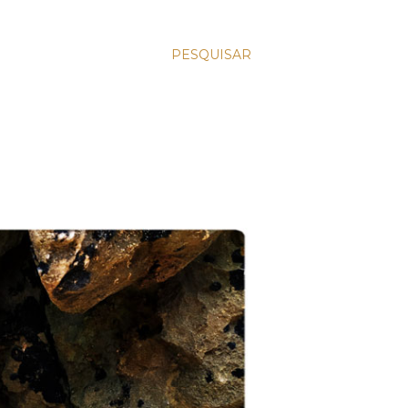
PESQUISAR