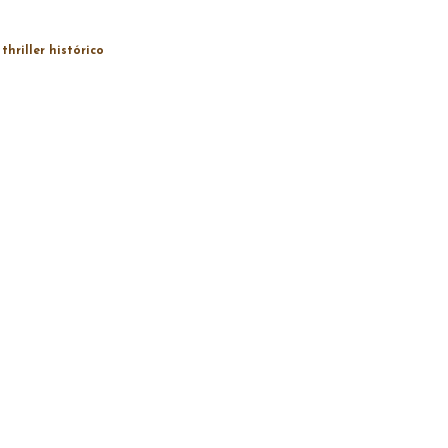
thriller histórico