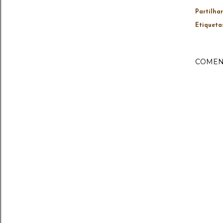
Partilhar
Etiqueta
COMEN