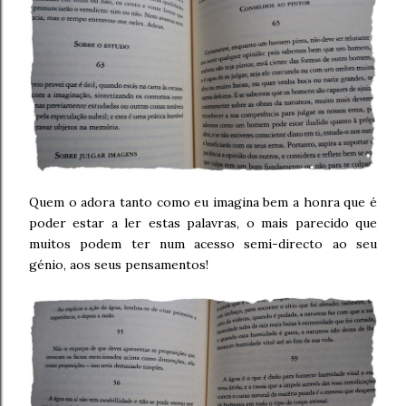
Quem o adora tanto como eu imagina bem a honra que é
poder estar a ler estas palavras, o mais parecido que
muitos podem ter num acesso semi-directo ao seu
génio, aos seus pensamentos!