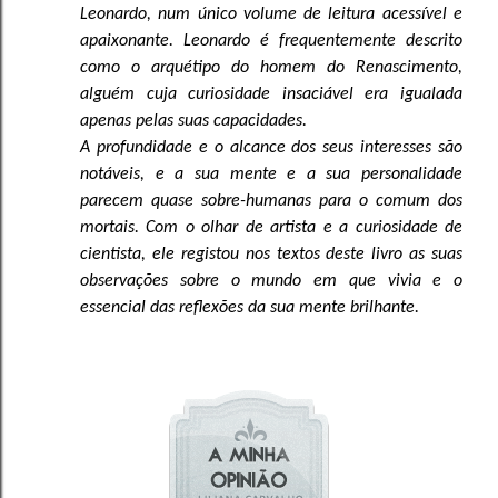
Leonardo, num único volume de leitura acessível e
apaixonante. Leonardo é frequentemente descrito
como o arquétipo do homem do Renascimento,
alguém cuja curiosidade insaciável era igualada
apenas pelas suas capacidades.
A profundidade e o alcance dos seus interesses são
notáveis, e a sua mente e a sua personalidade
parecem quase sobre-humanas para o comum dos
mortais. Com o olhar de artista e a curiosidade de
cientista, ele registou nos textos deste livro as suas
observações sobre o mundo em que vivia e o
essencial das reflexões da sua mente brilhante.