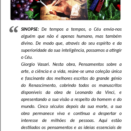
SINOPSE:
De tempos a tempos, o Céu envia-nos
alguém que não é apenas humano, mas também
divino. De modo que, através do seu espírito e da
superioridade da sua inteligência, possamos a atingir
o Céu.
Giorgio Vasari. Nesta obra, Pensamentos sobre a
arte, a ciência e a vida, reúne-se uma coleção única
e fascinante dos melhores escritos do grande génio
do Renascimento, cobrindo todos os manuscritos
disponíveis da obra de Leonardo da Vinci, e
apresentando a sua visão a respeito do homem e do
mundo. Cinco séculos depois da sua morte, a sua
obra permanece viva e continua a despertar o
interesse de milhões de pessoas. Aqui estão
destilados os pensamentos e as ideias essenciais de