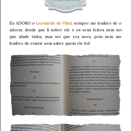
Eu ADORO o
Leonardo da Vinci,
sempre me lembro de o
adorar, desde que li sobre ele e os seus feitos nem sei
que idade tinha, mas sei que era nova, pois nem me
lembro de existir sem saber quem ele foi!