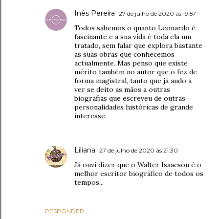
Inês Pereira
27 de julho de 2020 às 19:57
Todos sabemos o quanto Leonardo é
fascinante e a sua vida é toda ela um
tratado, sem falar que explora bastante
as suas obras que conhecemos
actualmente. Mas penso que existe
mérito também no autor que o fez de
forma magistral, tanto que já ando a
ver se deito as mãos a outras
biografias que escreveu de outras
personalidades históricas de grande
interesse.
Liliana
27 de julho de 2020 às 21:30
Já ouvi dizer que o Walter Isaacson é o
melhor escritor biográfico de todos os
tempos...
RESPONDER