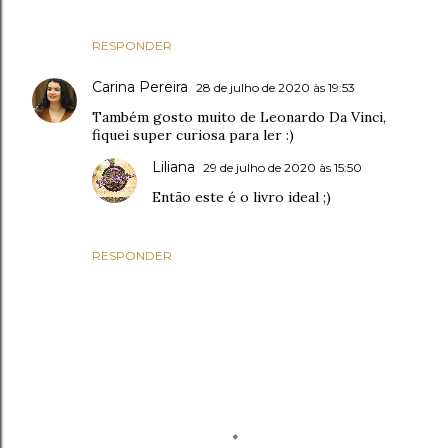
RESPONDER
Carina Pereira
28 de julho de 2020 às 19:53
Também gosto muito de Leonardo Da Vinci,
fiquei super curiosa para ler :)
Liliana
29 de julho de 2020 às 15:50
Então este é o livro ideal ;)
RESPONDER