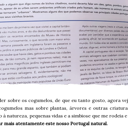
 ler sobre os cogumelos, de que eu tanto gosto, agora ve
cogumelos mas sobre plantas, árvores e outras criatura
o à natureza, pequenas vidas e a simbiose que me rodeia 
ar mais atentamente este nosso Portugal natural.