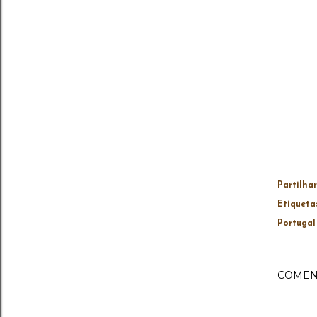
Partilhar
Etiqueta
Portugal
COMEN