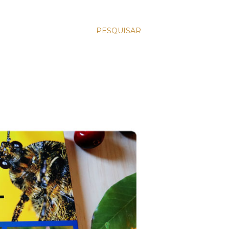
PESQUISAR